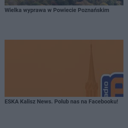
Wielka wyprawa w Powiecie Poznańskim
ESKA Kalisz News. Polub nas na Facebooku!