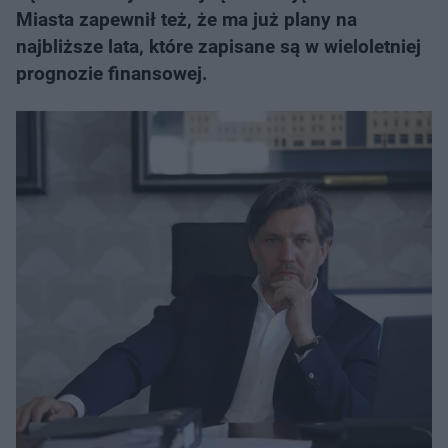
Miasta zapewnił też, że ma już plany na
najbliższe lata, które zapisane są w wieloletniej
prognozie finansowej.