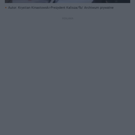
Autor: Krystian Kinastowski-Prezydent Kalisza/fb/ Archiwum prywatne