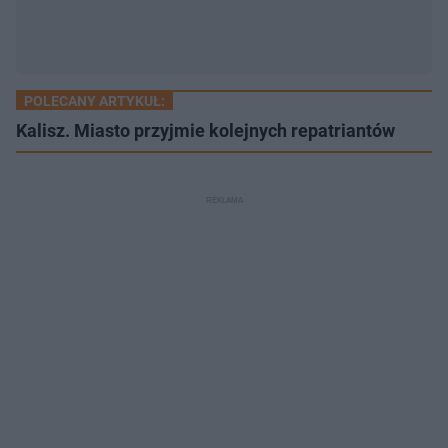
POLECANY ARTYKUŁ:
Kalisz. Miasto przyjmie kolejnych repatriantów