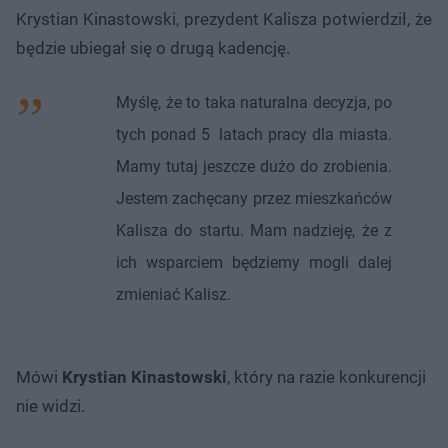
Krystian Kinastowski, prezydent Kalisza potwierdził, że
będzie ubiegał się o drugą kadencję.
Myślę, że to taka naturalna decyzja, po
tych ponad 5 latach pracy dla miasta.
Mamy tutaj jeszcze dużo do zrobienia.
Jestem zachęcany przez mieszkańców
Kalisza do startu. Mam nadzieję, że z
ich wsparciem będziemy mogli dalej
zmieniać Kalisz.
Mówi
Krystian Kinastowski
, który na razie konkurencji
nie widzi.