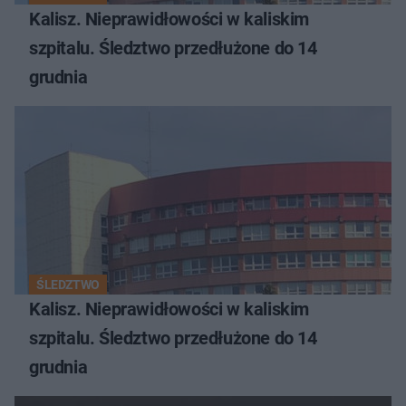
Kalisz. Nieprawidłowości w kaliskim
szpitalu. Śledztwo przedłużone do 14
grudnia
ŚLEDZTWO
Kalisz. Nieprawidłowości w kaliskim
szpitalu. Śledztwo przedłużone do 14
grudnia