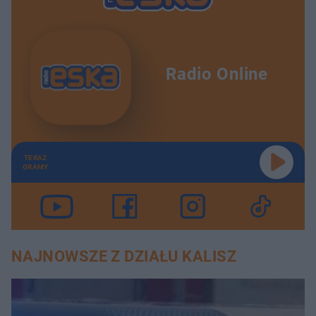
Radio Online
TERAZ
GRAMY
NAJNOWSZE Z DZIAŁU KALISZ