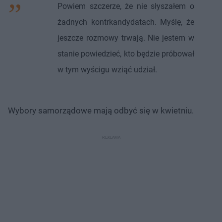
Powiem szczerze, że nie słyszałem o
żadnych kontrkandydatach. Myślę, że
jeszcze rozmowy trwają. Nie jestem w
stanie powiedzieć, kto będzie próbował
w tym wyścigu wziąć udział.
Wybory samorządowe mają odbyć się w kwietniu.