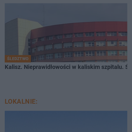
ŚLEDZTWO
Kalisz. Nieprawidłowości w kaliskim szpitalu. Ś
LOKALNIE: