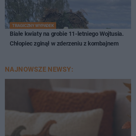
TRAGICZNY WYPADEK
Białe kwiaty na grobie 11-letniego Wojtusia.
Chłopiec zginął w zderzeniu z kombajnem
NAJNOWSZE NEWSY: