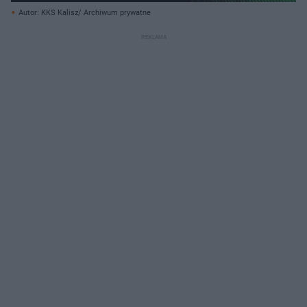
Autor: KKS Kalisz/ Archiwum prywatne