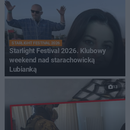
STARLIGHT FESTIVAL 2026
Starlight Festival 2026. Klubowy
weekend nad starachowicką
Lubianką
13