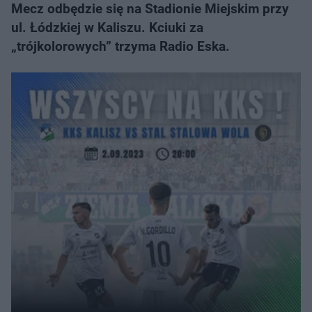
Mecz odbędzie się na Stadionie Miejskim przy
ul. Łódzkiej w Kaliszu. Kciuki za
„trójkolorowych” trzyma Radio Eska.