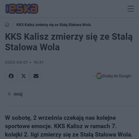
KKS Kalisz zmierzy się ze Stalą Stalowa Wola
KKS Kalisz zmierzy się ze Stalą
Stalowa Wola
2023-09-01
16:31
Dodaj do Google
mraj
W sobotę, 2 września czekają nas kolejne
sportowe emocje. KKS Kalisz w ramach 7.
kolejki 2. ligi zmierzy się ze Stalą Stalowa Wola.