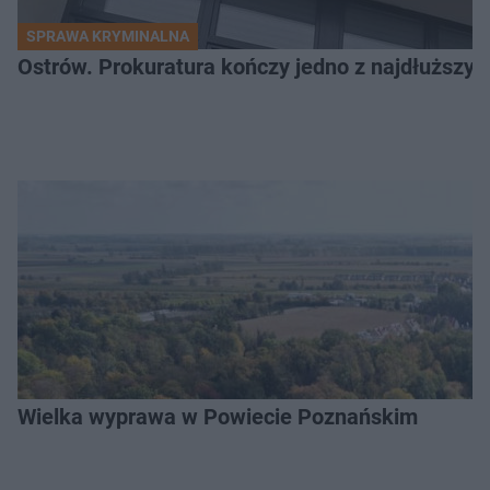
SPRAWA KRYMINALNA
Ostrów. Prokuratura kończy jedno z najdłuższyc
Wielka wyprawa w Powiecie Poznańskim