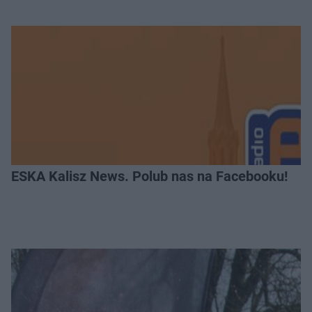
ESKA Kalisz News. Polub nas na Facebooku!