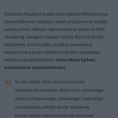
Działania Akademii budzą zastrzeżenia Ministerstwa
Sprawiedliwości dlatego resort przygotował projekt
ustawy, który zakłada wprowadzenie zmian w AWS.
Akademię zastąpić miałaby Szkoła Wyższa Służby
Więziennej, która byłaby uczelnią zawodową,
nadzorowaną przez dyrektora służby więziennej i
ministra sprawiedliwości,
mówi Maria Ejchart,
wiceminister sprawiedliwości.
To jest szkoła, która mimo znacznych
nakładów finansowych, która mimo ogromnego
zaplecza finansowego, lokalowego i kadrowego
nie zaspokaja potrzeb służby więziennej.
Dzisiaj służba więzienna nie ma właściwie