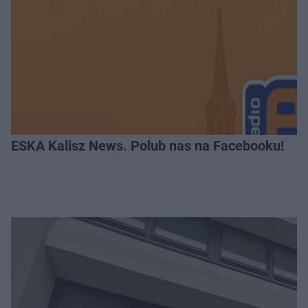
ESKA Kalisz News. Polub nas na Facebooku!