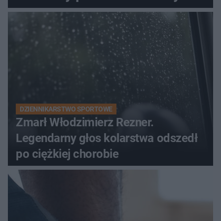
DZIENNIKARSTWO SPORTOWE
Zmarł Włodzimierz Rezner.
Legendarny głos kolarstwa odszedł
po ciężkiej chorobie