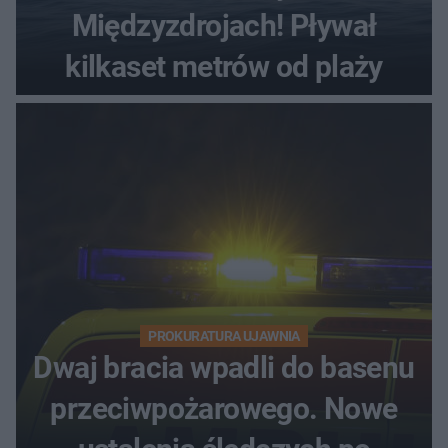
Międzyzdrojach! Pływał
kilkaset metrów od plaży
PROKURATURA UJAWNIA
Dwaj bracia wpadli do basenu
przeciwpożarowego. Nowe