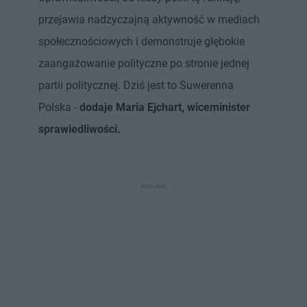
przejawia nadzyczajną aktywność w mediach
społecznościowych i demonstruje głębokie
zaangażowanie polityczne po stronie jednej
partii politycznej. Dziś jest to Suwerenna
Polska -
dodaje Maria Ejchart, wiceminister
sprawiedliwości.