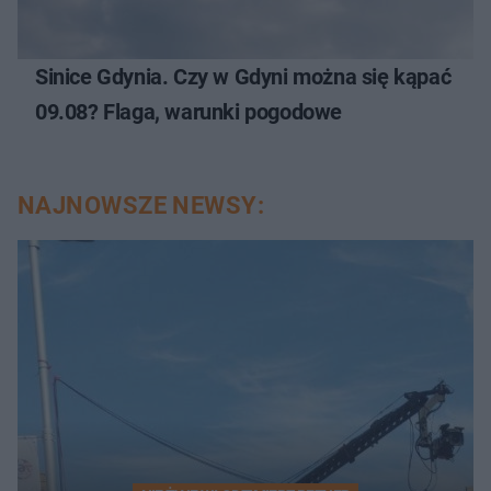
Sinice Gdynia. Czy w Gdyni można się kąpać
09.08? Flaga, warunki pogodowe
NAJNOWSZE NEWSY: