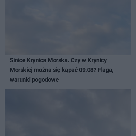
Sinice Krynica Morska. Czy w Krynicy
Morskiej można się kąpać 09.08? Flaga,
warunki pogodowe