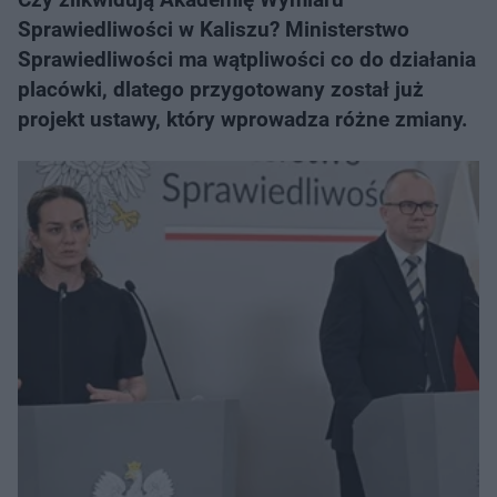
Sprawiedliwości w Kaliszu? Ministerstwo
Sprawiedliwości ma wątpliwości co do działania
placówki, dlatego przygotowany został już
projekt ustawy, który wprowadza różne zmiany.