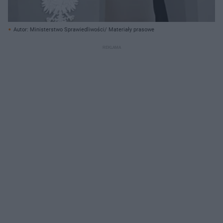
Autor: Ministerstwo Sprawiedliwości/ Materiały prasowe