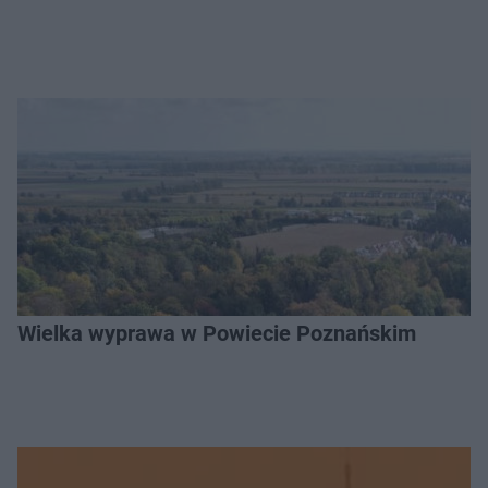
Wielka wyprawa w Powiecie Poznańskim