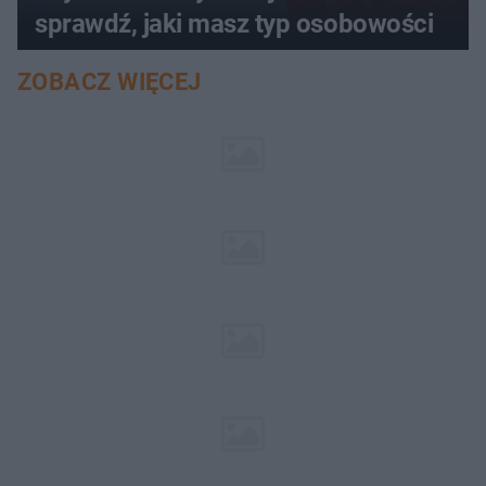
sprawdź, jaki masz typ osobowości
ZOBACZ WIĘCEJ