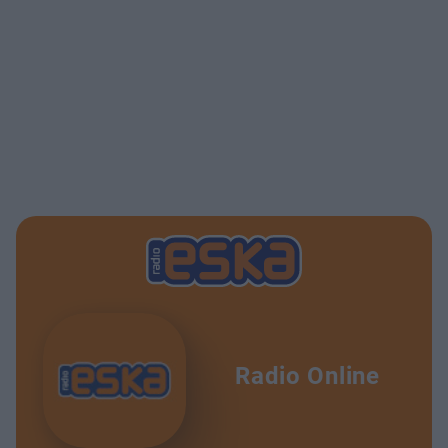
Radio Online