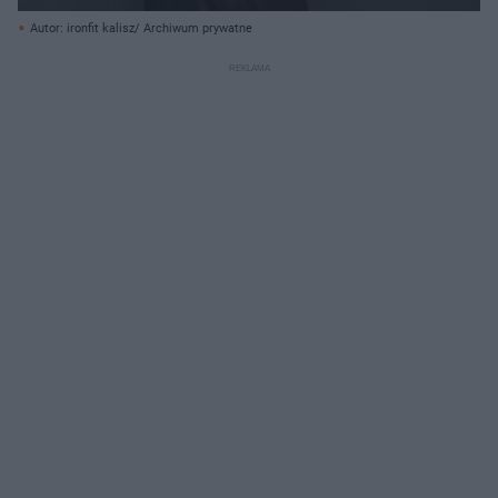
Autor: ironfit kalisz/ Archiwum prywatne