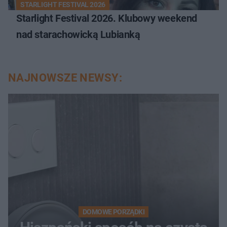
STARLIGHT FESTIVAL 2026
Starlight Festival 2026. Klubowy weekend
nad starachowicką Lubianką
NAJNOWSZE NEWSY:
DOMOWE PORZĄDKI