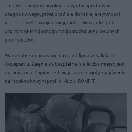
To będzie niepowtarzalna okazja, by spróbować
czegoś nowego, przekonać się do takiej aktywności
albo podnieść swoje umiejętności. Wszystko pod
czujnym okiem jednego z najbardziej utytułowanych
sportowców.
Warsztaty zaplanowane są na 27 lipca w kaliskim
Aquaparku. Zajęcia są bezpłatne, ale liczba miejsc jest
ograniczona. Zapisy już trwają, a szczegóły znajdziecie
na facebookowym profilu Klubu IRONFIT.