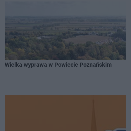
Wielka wyprawa w Powiecie Poznańskim