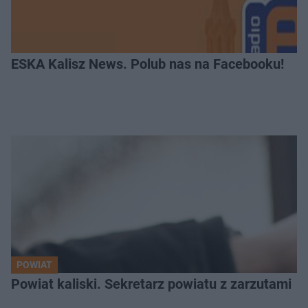
ESKA Kalisz News. Polub nas na Facebooku!
POWIAT
Powiat kaliski. Sekretarz powiatu z zarzutami