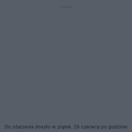
Do zdarzenia doszło w piątek, 26 czerwca po godzinie