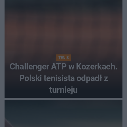
TENIS
Challenger ATP w Kozerkach.
Polski tenisista odpadł z
turnieju