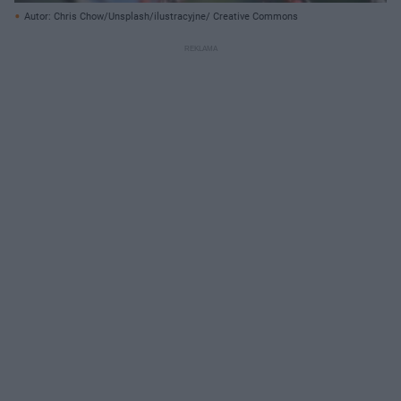
Autor: Chris Chow/Unsplash/ilustracyjne/ Creative Commons