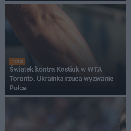
TENIS
Świątek kontra Kostiuk w WTA
Toronto. Ukrainka rzuca wyzwanie
Polce