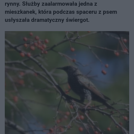
rynny. Służby zaalarmowała jedna z
mieszkanek, która podczas spaceru z psem
usłyszała dramatyczny świergot.