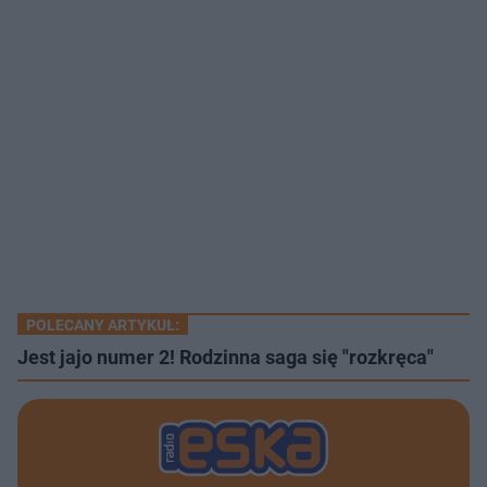
POLECANY ARTYKUŁ:
Jest jajo numer 2! Rodzinna saga się "rozkręca"