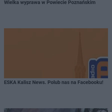
Wielka wyprawa w Powiecie Poznańskim
ESKA Kalisz News. Polub nas na Facebooku!