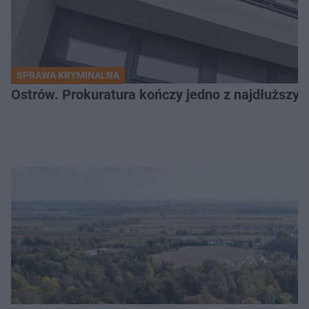
SPRAWA KRYMINALNA
Ostrów. Prokuratura kończy jedno z najdłuższyc