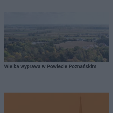
Wielka wyprawa w Powiecie Poznańskim