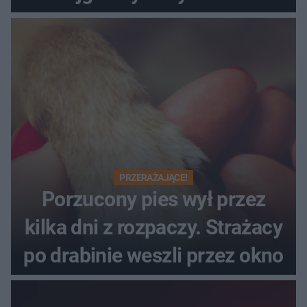
PRZERAŻAJĄCE!
Porzucony pies wył przez
kilka dni z rozpaczy. Strażacy
po drabinie weszli przez okno