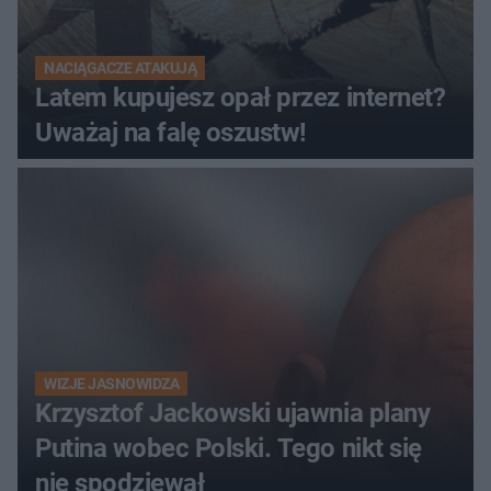
NACIĄGACZE ATAKUJĄ
Latem kupujesz opał przez internet?
Uważaj na falę oszustw!
WIZJE JASNOWIDZA
Krzysztof Jackowski ujawnia plany
Putina wobec Polski. Tego nikt się
nie spodziewał