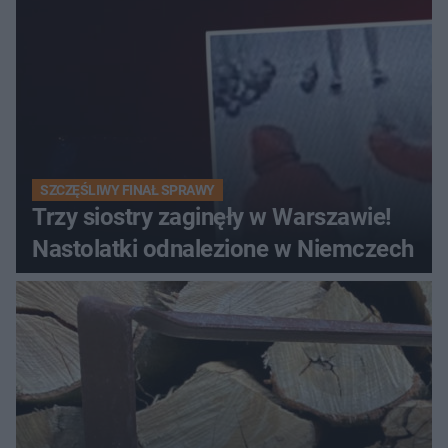
SZCZĘŚLIWY FINAŁ SPRAWY
Trzy siostry zaginęły w Warszawie!
Nastolatki odnalezione w Niemczech