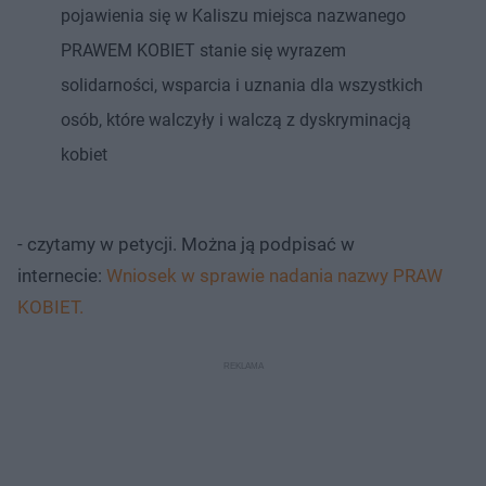
pojawienia się w Kaliszu miejsca nazwanego
PRAWEM KOBIET stanie się wyrazem
solidarności, wsparcia i uznania dla wszystkich
osób, które walczyły i walczą z dyskryminacją
kobiet
- czytamy w petycji. Można ją podpisać w
internecie:
Wniosek w sprawie nadania nazwy PRAW
KOBIET.