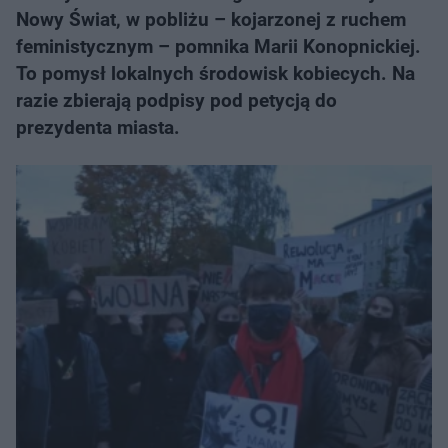
Nowy Świat, w pobliżu – kojarzonej z ruchem
feministycznym – pomnika Marii Konopnickiej.
To pomysł lokalnych środowisk kobiecych. Na
razie zbierają podpisy pod petycją do
prezydenta miasta.