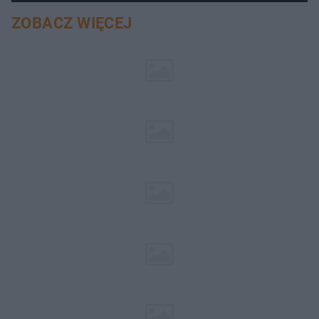
ZOBACZ WIĘCEJ