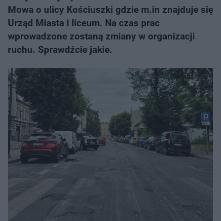
Mowa o ulicy Kościuszki gdzie m.in znajduje się
Urząd Miasta i liceum. Na czas prac
wprowadzone zostaną zmiany w organizacji
ruchu. Sprawdźcie jakie.