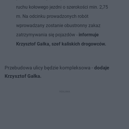
ruchu kołowego jezdni o szerokości min. 2,75
m. Na odcinku prowadzonych robót
wprowadzany zostanie obustronny zakaz
zatrzymywania się pojazdów -
informuje
Krzysztof Gałka, szef kaliskich drogowców.
Przebudowa ulicy będzie kompleksowa -
dodaje
Krzysztof Gałka.