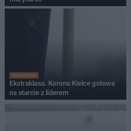
PIŁKA NOŻNA
Ekstraklasa. Korona Kielce gotowa
na starcie z liderem