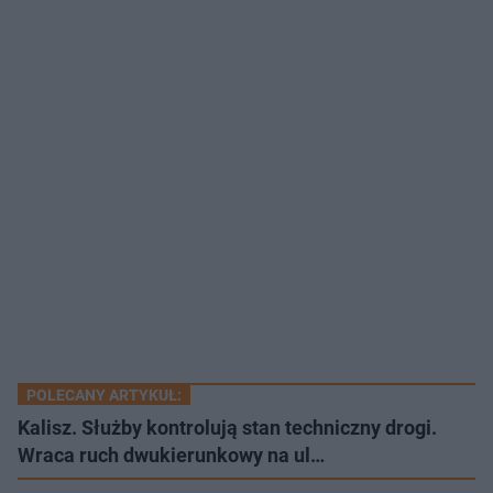
POLECANY ARTYKUŁ:
Kalisz. Służby kontrolują stan techniczny drogi.
Wraca ruch dwukierunkowy na ul…