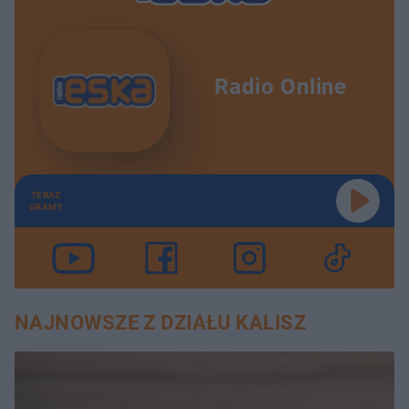
Radio Online
TERAZ
GRAMY
NAJNOWSZE Z DZIAŁU KALISZ