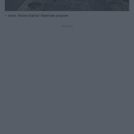
Autor: Miasto Kalisz/ Materiały prasowe