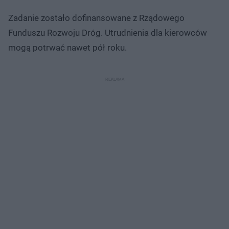
Zadanie zostało dofinansowane z Rządowego
Funduszu Rozwoju Dróg. Utrudnienia dla kierowców
mogą potrwać nawet pół roku.