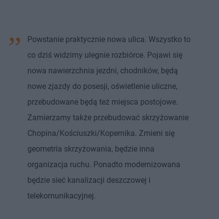
Powstanie praktycznie nowa ulica. Wszystko to
co dziś widzimy ulegnie rozbiórce. Pojawi się
nowa nawierzchnia jezdni, chodników, będą
nowe zjazdy do posesji, oświetlenie uliczne,
przebudowane będą też miejsca postojowe.
Zamierzamy także przebudować skrzyżowanie
Chopina/Kościuszki/Kopernika. Zmieni się
geometria skrzyżowania, będzie inna
organizacja ruchu. Ponadto modernizowana
będzie sieć kanalizacji deszczowej i
telekomunikacyjnej.