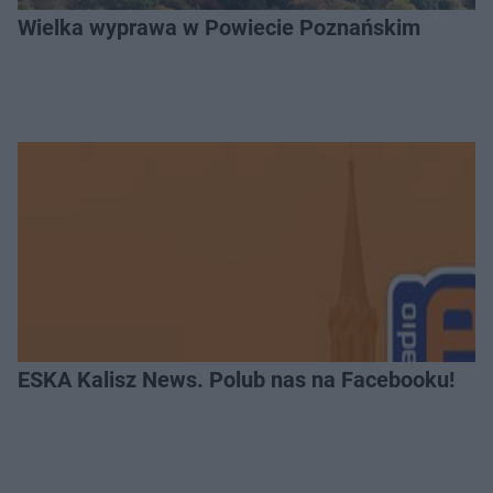
Wielka wyprawa w Powiecie Poznańskim
ESKA Kalisz News. Polub nas na Facebooku!