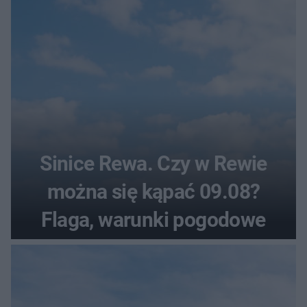
Sinice Rewa. Czy w Rewie
można się kąpać 09.08?
Flaga, warunki pogodowe