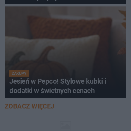
ZAKUPY
Jesień w Pepco! Stylowe kubki i
dodatki w świetnych cenach
ZOBACZ WIĘCEJ