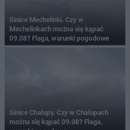
Sinice Mechelinki. Czy w
Mechelinkach można się kąpać
09.08? Flaga, warunki pogodowe
Sinice Chałupy. Czy w Chałupach
można się kąpać 09.08? Flaga,