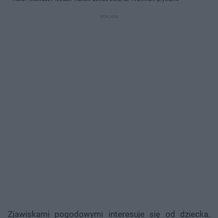
Zjawiskami pogodowymi interesuje się od dziecka.