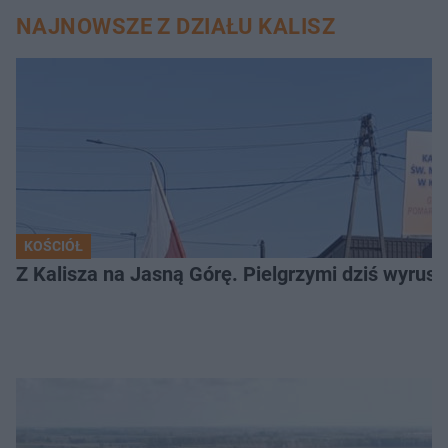
NAJNOWSZE Z DZIAŁU KALISZ
KOŚCIÓŁ
Z Kalisza na Jasną Górę. Pielgrzymi dziś wyruszy