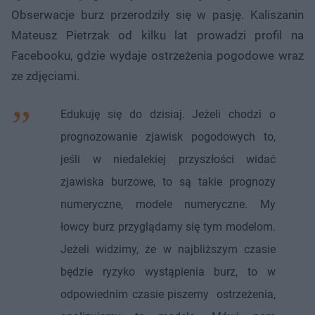
Obserwacje burz przerodziły się w pasję. Kaliszanin
Mateusz Pietrzak od kilku lat prowadzi profil na
Facebooku, gdzie wydaje ostrzeżenia pogodowe wraz
ze zdjęciami.
Edukuję się do dzisiaj. Jeżeli chodzi o
prognozowanie zjawisk pogodowych to,
jeśli w niedalekiej przyszłości widać
zjawiska burzowe, to są takie prognozy
numeryczne, modele numeryczne. My
łowcy burz przyglądamy się tym modelom.
Jeżeli widzimy, że w najbliższym czasie
będzie ryzyko wystąpienia burz, to w
odpowiednim czasie piszemy ostrzeżenia,