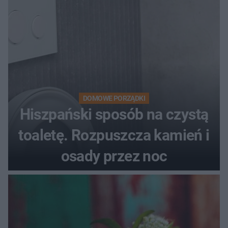
DOMOWE PORZĄDKI
Hiszpański sposób na czystą
toaletę. Rozpuszcza kamień i
osady przez noc