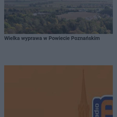
Wielka wyprawa w Powiecie Poznańskim