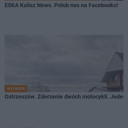
ESKA Kalisz News. Polub nas na Facebooku!
WYPADEK
Ostrzeszów. Zderzenie dwóch motocykli. Jeden z