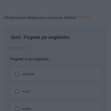
Obserwacje Mateusza możecie śledzić
TUTAJ
Quiz. Pogoda po angielsku
Pytanie 1 z 12
"Pogoda" to po angielsku...
weather
wind
water