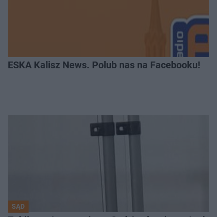
ESKA Kalisz News. Polub nas na Facebooku!
SĄD