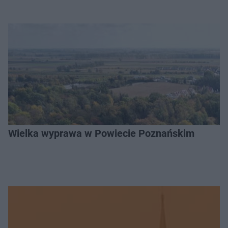
Wielka wyprawa w Powiecie Poznańskim