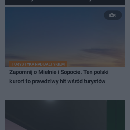
6
TURYSTYKA NAD BAŁTYKIEM
Zapomnij o Mielnie i Sopocie. Ten polski
kurort to prawdziwy hit wśród turystów