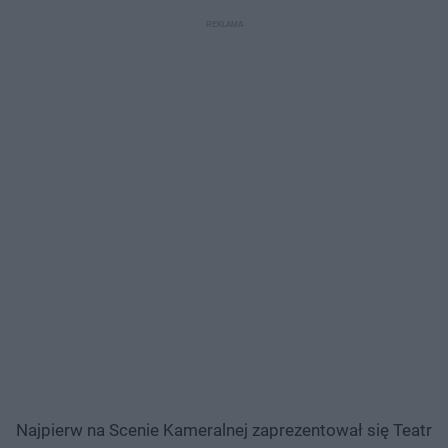
gumek"
Najpierw na Scenie Kameralnej zaprezentował się Teatr