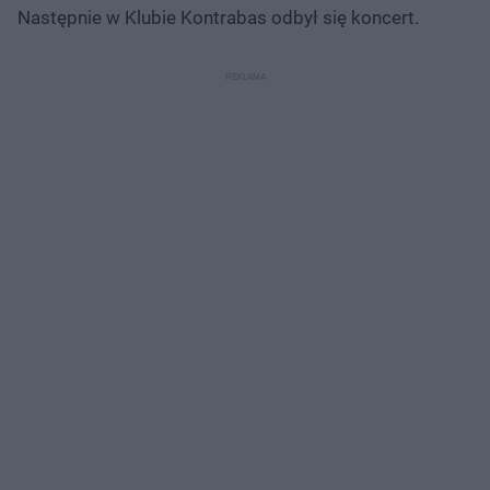
Następnie w Klubie Kontrabas odbył się koncert.