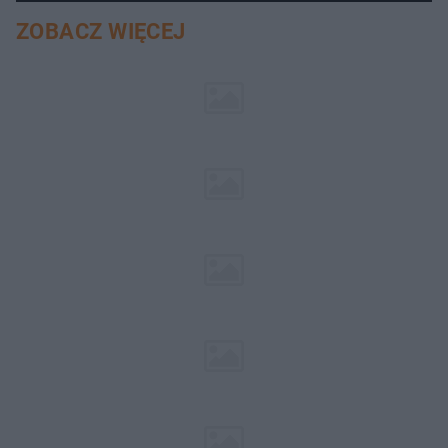
ZOBACZ WIĘCEJ