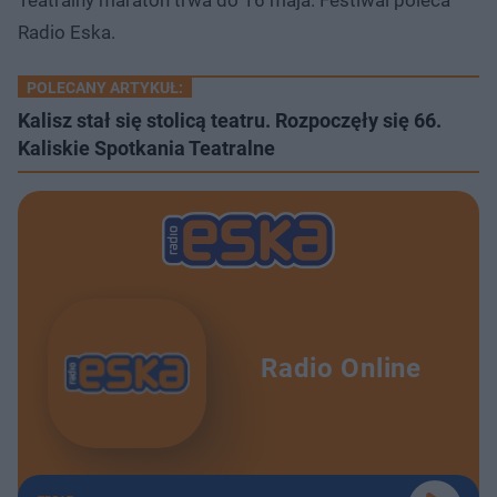
Radio Eska.
POLECANY ARTYKUŁ:
Kalisz stał się stolicą teatru. Rozpoczęły się 66.
Kaliskie Spotkania Teatralne
Radio Online