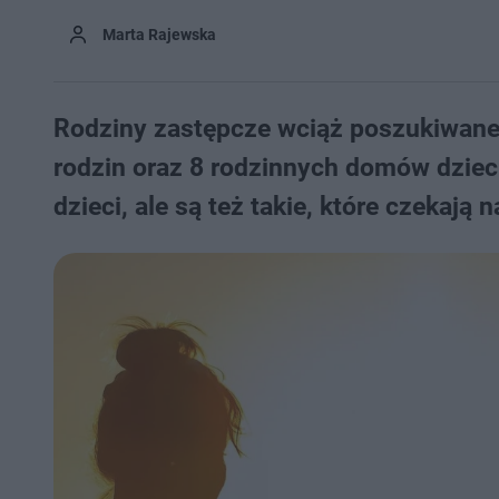
Marta Rajewska
Rodziny zastępcze wciąż poszukiwane 
rodzin oraz 8 rodzinnych domów dziec
dzieci, ale są też takie, które czekają