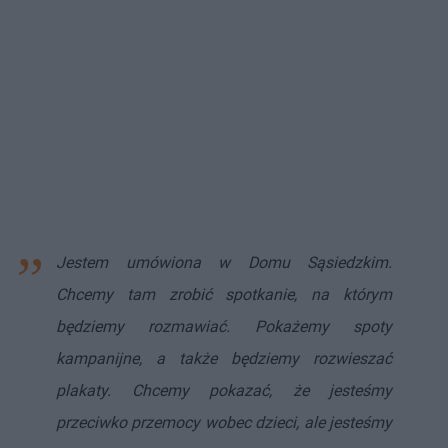
Jestem umówiona w Domu Sąsiedzkim.
Chcemy tam zrobić spotkanie, na którym
będziemy rozmawiać. Pokażemy spoty
kampanijne, a także będziemy rozwieszać
plakaty. Chcemy pokazać, że jesteśmy
przeciwko przemocy wobec dzieci, ale jesteśmy