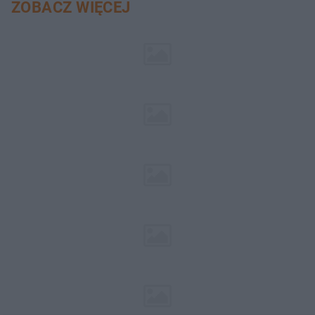
ZOBACZ WIĘCEJ