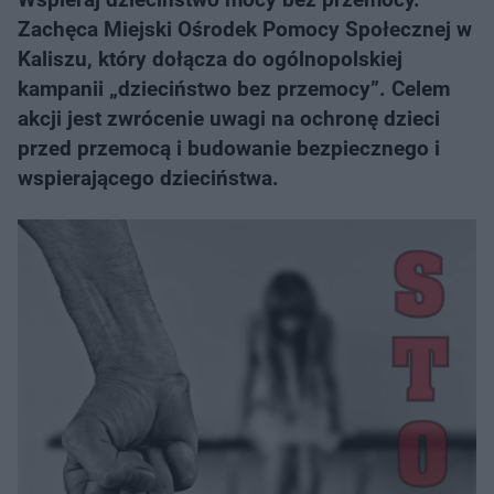
Zachęca Miejski Ośrodek Pomocy Społecznej w
Kaliszu, który dołącza do ogólnopolskiej
kampanii „dzieciństwo bez przemocy”. Celem
akcji jest zwrócenie uwagi na ochronę dzieci
przed przemocą i budowanie bezpiecznego i
wspierającego dzieciństwa.