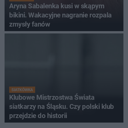
Aryna Sabalenka kusi w skąpym
bikini. Wakacyjne nagranie rozpala
zmysły fanów
SIATKÓWKA
Klubowe Mistrzostwa Świata
siatkarzy na Śląsku. Czy polski klub
przejdzie do historii