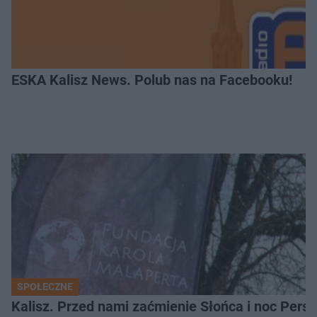
ESKA Kalisz News. Polub nas na Facebooku!
SPOŁECZNE
Kalisz. Przed nami zaćmienie Słońca i noc Per