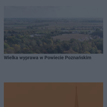
Wielka wyprawa w Powiecie Poznańskim