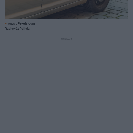
Autor: Pexels.com
Radiowóz Policja