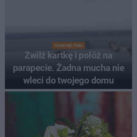
DOMOWE TRIKI
Zwilż kartkę i połóż na
parapecie. Żadna mucha nie
wleci do twojego domu