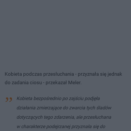
Kobieta podczas przesłuchania - przyznała się jednak
do zadania ciosu - przekazał Meler.
Kobieta bezpośrednio po zajściu podjęła
działania zmierzające do zwarcia tych śladów
dotyczących tego zdarzenia, ale przesłuchana
w charakterze podejrzanej przyznała się do