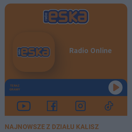
Radio Online
TERAZ
GRAMY
NAJNOWSZE Z DZIAŁU KALISZ