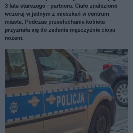
3 lata starszego - partnera. Ciało znaleziono
wczoraj w jednym z mieszkań w centrum
miasta. Podczas przesłuchania kobieta
przyznała się do zadania mężczyźnie ciosu
nożem.