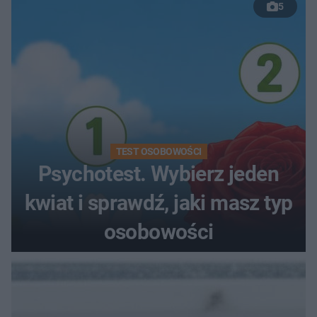
5
TEST OSOBOWOŚCI
Psychotest. Wybierz jeden
kwiat i sprawdź, jaki masz typ
osobowości