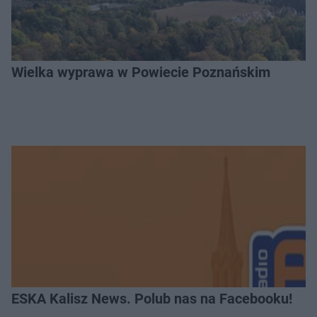
Wielka wyprawa w Powiecie Poznańskim
ESKA Kalisz News. Polub nas na Facebooku!