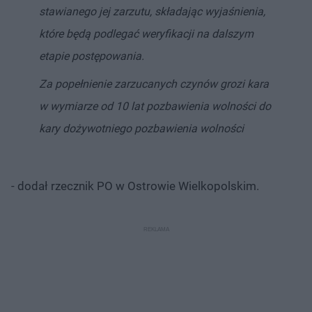
stawianego jej zarzutu, składając wyjaśnienia,
które będą podlegać weryfikacji na dalszym
etapie postępowania.
Za popełnienie zarzucanych czynów grozi kara
w wymiarze od 10 lat pozbawienia wolności do
kary dożywotniego pozbawienia wolności
- dodał rzecznik PO w Ostrowie Wielkopolskim.