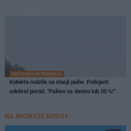
NIETYPOWA INTERWENCJA
Kobieta rodziła na stacji paliw. Policjant
odebrał poród. "Paliwo za darmo lub 50 %!"
NAJNOWSZE NEWSY: