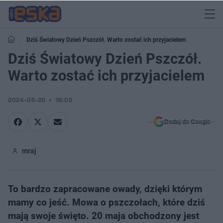
Dziś Światowy Dzień Pszczół. Warto zostać ich przyjacielem
Dziś Światowy Dzień Pszczół.
Warto zostać ich przyjacielem
2024-05-20
16:05
Dodaj do Google
mraj
To bardzo zapracowane owady, dzięki którym
mamy co jeść. Mowa o pszczołach, które dziś
mają swoje święto. 20 maja obchodzony jest