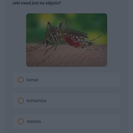
Jaki owad jest na zdjęciu?
komar
komarnica
meszka