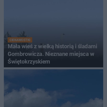
CIEKAWOSTKI
Mała wieś z wielką historią i śladami
Gombrowicza. Nieznane miejsca w
Świętokrzyskiem