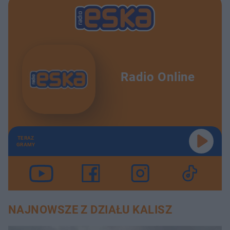
Radio Online
TERAZ
GRAMY
NAJNOWSZE Z DZIAŁU KALISZ