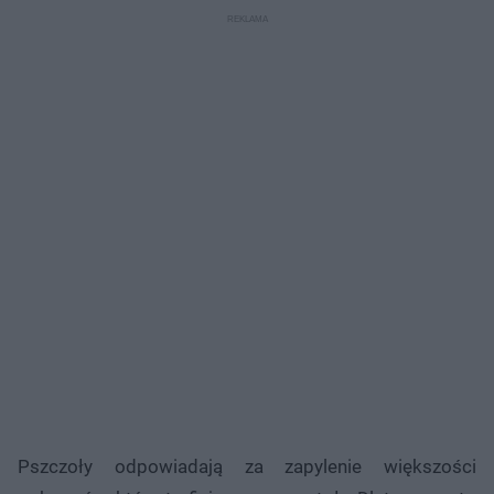
Pszczoły odpowiadają za zapylenie większości