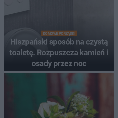
DOMOWE PORZĄDKI
Hiszpański sposób na czystą
toaletę. Rozpuszcza kamień i
osady przez noc