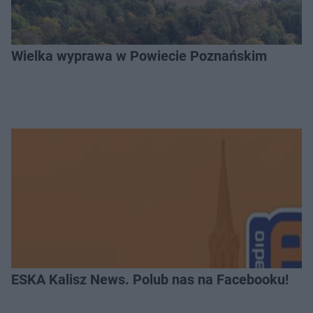
Wielka wyprawa w Powiecie Poznańskim
ESKA Kalisz News. Polub nas na Facebooku!