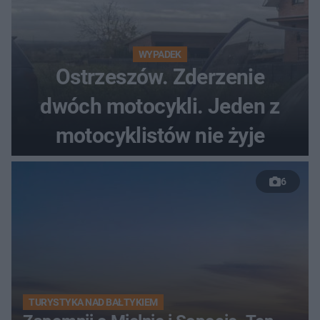
WYPADEK
Ostrzeszów. Zderzenie
dwóch motocykli. Jeden z
motocyklistów nie żyje
6
TURYSTYKA NAD BAŁTYKIEM