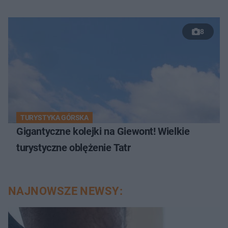
8
TURYSTYKA GÓRSKA
Gigantyczne kolejki na Giewont! Wielkie
turystyczne oblężenie Tatr
NAJNOWSZE NEWSY: