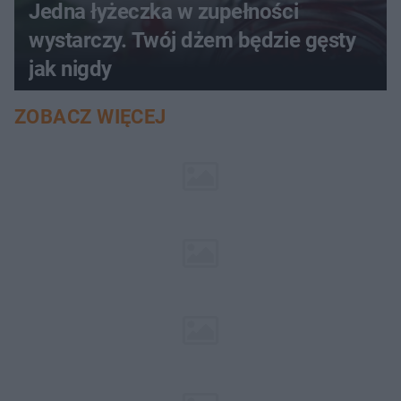
Jedna łyżeczka w zupełności
wystarczy. Twój dżem będzie gęsty
jak nigdy
ZOBACZ WIĘCEJ