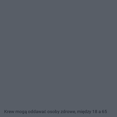
Krew mogą oddawać osoby zdrowe, między 18 a 65