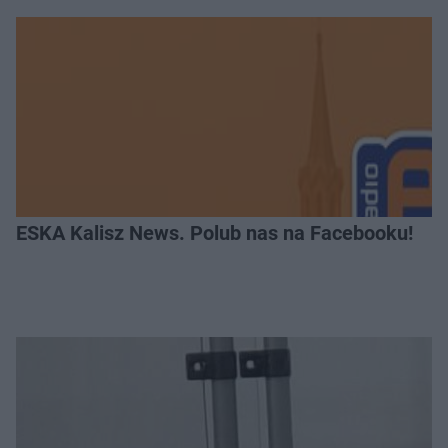
ESKA Kalisz News. Polub nas na Facebooku!