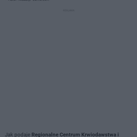
Jak podaje
Regionalne Centrum Krwiodawstwa i