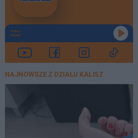
TERAZ
GRAMY
NAJNOWSZE Z DZIAŁU KALISZ