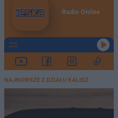
Radio Online
TERAZ
GRAMY
NAJNOWSZE Z DZIAŁU KALISZ