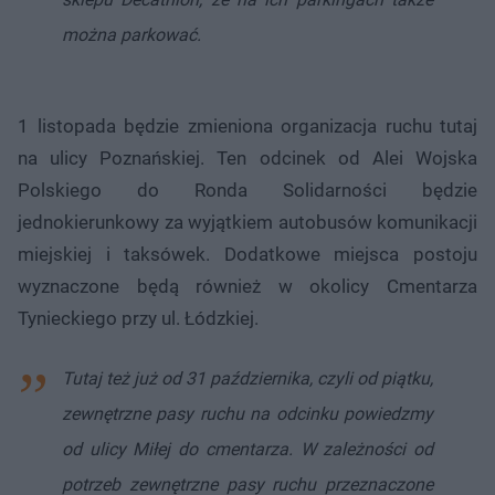
można parkować.
1 listopada będzie zmieniona organizacja ruchu tutaj
na ulicy Poznańskiej. Ten odcinek od Alei Wojska
Polskiego do Ronda Solidarności będzie
jednokierunkowy za wyjątkiem autobusów komunikacji
miejskiej i taksówek. Dodatkowe miejsca postoju
wyznaczone będą również w okolicy Cmentarza
Tynieckiego przy ul. Łódzkiej.
Tutaj też już od 31 października, czyli od piątku,
zewnętrzne pasy ruchu na odcinku powiedzmy
od ulicy Miłej do cmentarza. W zależności od
potrzeb zewnętrzne pasy ruchu przeznaczone