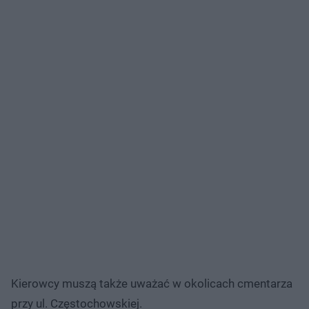
Kierowcy muszą także uważać w okolicach cmentarza
przy ul. Częstochowskiej.