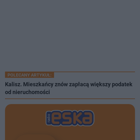
POLECANY ARTYKUŁ:
Kalisz. Mieszkańcy znów zapłacą większy podatek
od nieruchomości