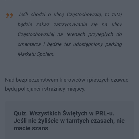
Jeśli chodzi o ulicę Częstochowską, to tutaj
będzie zakaz zatrzymywania się na ulicy
Częstochowskiej na terenach przyległych do
cmentarza i będzie też udostępniony parking
Marketu Społem.
Nad bezpieczeństwem kierowców i pieszych czuwać
będą policjanci i strażnicy miejscy.
Quiz. Wszystkich Świętych w PRL-u.
Jeśli nie żyliście w tamtych czasach, nie
macie szans