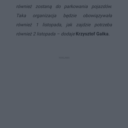
również zostaną do parkowania pojazdów.
Taka organizacja będzie obowiązywała
również 1 listopada, jak zajdzie potrzeba
również 2 listopada – dodaje
Krzysztof Gałka
.