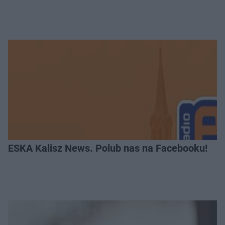
ESKA Kalisz News. Polub nas na Facebooku!