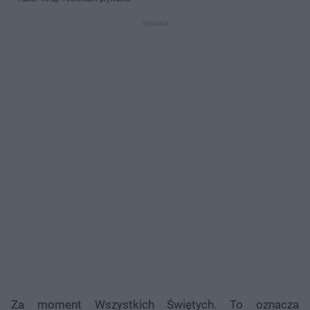
Za moment Wszystkich Świętych. To oznacza