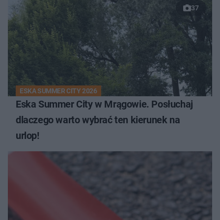
37
ESKA SUMMER CITY 2026
Eska Summer City w Mrągowie. Posłuchaj
dlaczego warto wybrać ten kierunek na
urlop!