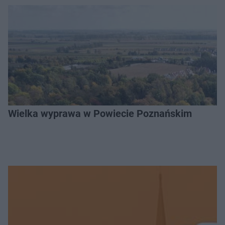
Wielka wyprawa w Powiecie Poznańskim