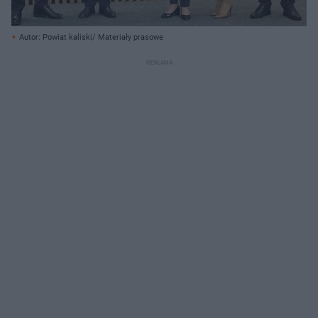
Autor: Powiat kaliski/ Materiały prasowe