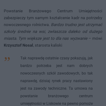
Powstanie Branżowego Centrum Umiejętności
zabezpieczy tym samym kształcenie kadr na potrzeby
nowoczesnego rolnictwa.
Bardzo trudno jest utrzymać
szkoły średnie na wsi, zwłaszcza daleko od dużego
miasta. Tym większe jest to dla nas wyzwanie
– mówi
Krzysztof Nosal
, starosta kaliski
Tak naprawdę ostatnie czasy pokazują, jak
bardzo potrzeba jest nam dobrych
nowoczesnych szkół zawodowych, bo tak
naprawdę, dzisiaj rynek pracy nastawiony
jest na zawody techniczne. Ta umowa na
powstanie branżowego centrum
umiejętności w Liskowie na pewno pomoże