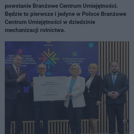
powstanie Branżowe Centrum Umiejętności.
Będzie to pierwsze i jedyne w Polsce Branżowe
Centrum Umiejętności w dziedzinie
mechanizacji rolnictwa.