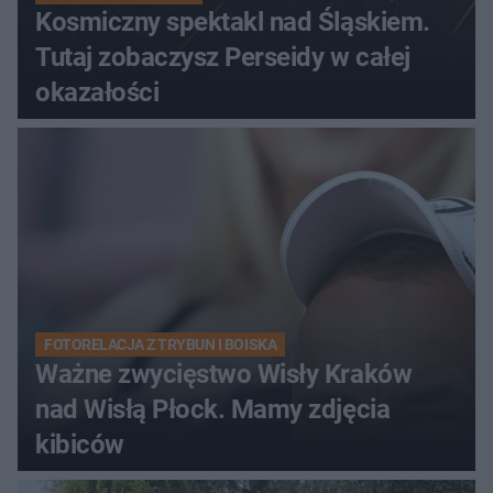
Kosmiczny spektakl nad Śląskiem.
Tutaj zobaczysz Perseidy w całej
okazałości
FOTORELACJA Z TRYBUN I BOISKA
Ważne zwycięstwo Wisły Kraków
nad Wisłą Płock. Mamy zdjęcia
kibiców