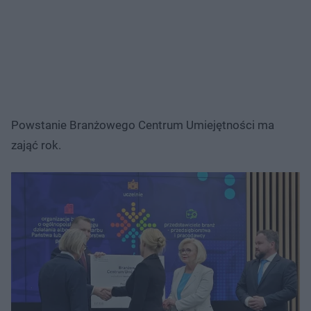
Powstanie Branżowego Centrum Umiejętności ma
zająć rok.