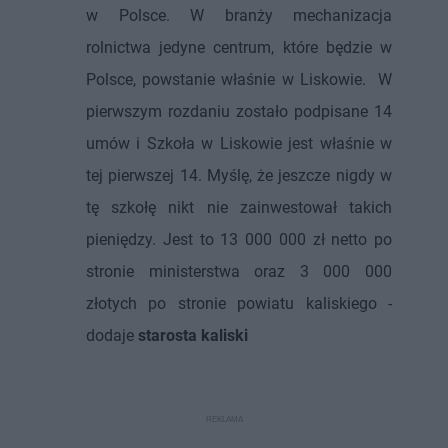
w Polsce. W branży mechanizacja
rolnictwa jedyne centrum, które będzie w
Polsce, powstanie właśnie w Liskowie. W
pierwszym rozdaniu zostało podpisane 14
umów i Szkoła w Liskowie jest właśnie w
tej pierwszej 14. Myślę, że jeszcze nigdy w
tę szkołę nikt nie zainwestował takich
pieniędzy. Jest to 13 000 000 zł netto po
stronie ministerstwa oraz 3 000 000
złotych po stronie powiatu kaliskiego -
dodaje
starosta kaliski