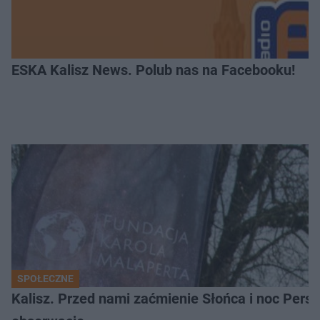
ESKA Kalisz News. Polub nas na Facebooku!
SPOŁECZNE
Kalisz. Przed nami zaćmienie Słońca i noc Per