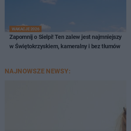
WAKACJE 2026
Zapomnij o Sielpi! Ten zalew jest najmniejszy
w Świętokrzyskiem, kameralny i bez tłumów
NAJNOWSZE NEWSY: