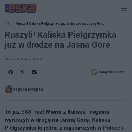
Ruszyli! Kaliska Pielgrzymka już w drodze na Jasną Górę
Ruszyli! Kaliska Pielgrzymka
już w drodze na Jasną Górę
2025-08-09
11:48
Dodaj do Google
Jagoda Mośpan
To już 388. raz! Wierni z Kalisza i regionu
wyruszyli w drogę na Jasną Górę. Kaliska
Pielgrzymka to jedna z najstarszych w Polsce i