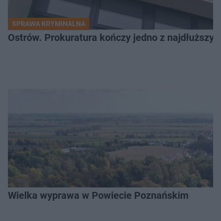
SPRAWA KRYMINALNA
Ostrów. Prokuratura kończy jedno z najdłuższyc
Wielka wyprawa w Powiecie Poznańskim