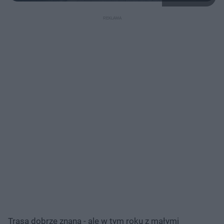
Trasa dobrze znana - ale w tym roku z małymi