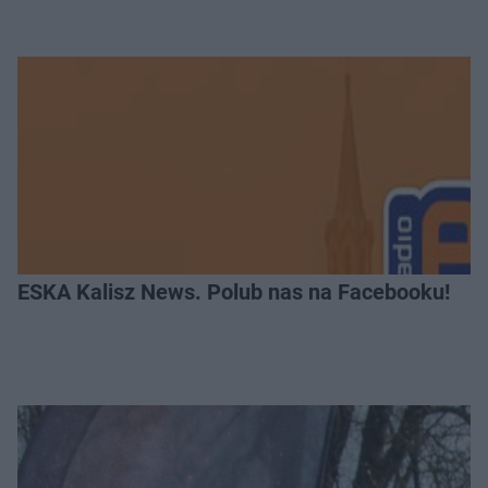
ESKA Kalisz News. Polub nas na Facebooku!