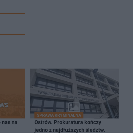
SPRAWA KRYMINALNA
 nas na
Ostrów. Prokuratura kończy
jedno z najdłuższych śledztw.