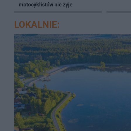
motocyklistów nie żyje
LOKALNIE: