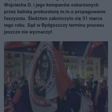
Wojciecha O. i jego kompanów oskarżonych
przez kaliską prokuraturę m.in.o propagowanie
faszyzmu. Śledztwo zakończyło się 31 marca
tego roku. Sąd w Bydgoszczy terminu procesu
jeszcze nie wyznaczył.