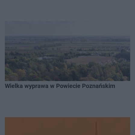
Wielka wyprawa w Powiecie Poznańskim