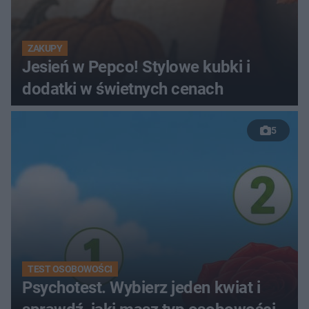
ZAKUPY
Jesień w Pepco! Stylowe kubki i
dodatki w świetnych cenach
5
TEST OSOBOWOŚCI
Psychotest. Wybierz jeden kwiat i