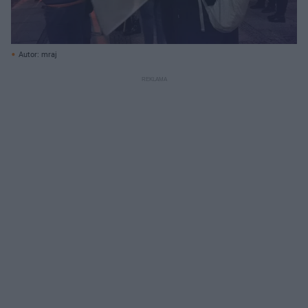
Autor: mraj