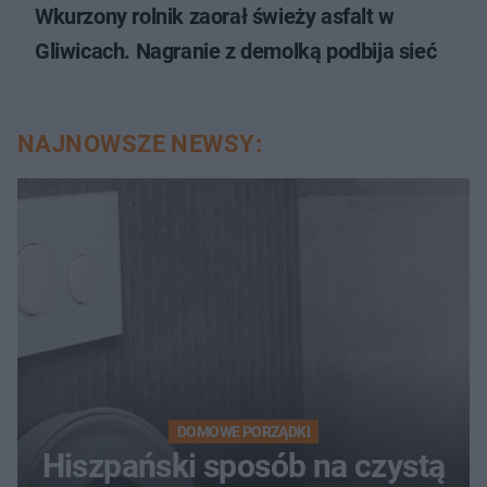
Wkurzony rolnik zaorał świeży asfalt w
Gliwicach. Nagranie z demolką podbija sieć
NAJNOWSZE NEWSY:
DOMOWE PORZĄDKI
Hiszpański sposób na czystą