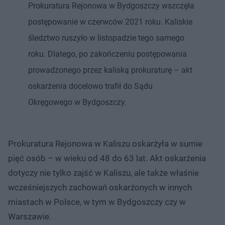
Prokuratura Rejonowa w Bydgoszczy wszczęła
postępowanie w czerwców 2021 roku. Kaliskie
śledztwo ruszyło w listopadzie tego samego
roku. Dlatego, po zakończeniu postępowania
prowadzonego przez kaliską prokuraturę – akt
oskarżenia docelowo trafił do Sądu
Okręgowego w Bydgoszczy.
Prokuratura Rejonowa w Kaliszu oskarżyła w sumie
pięć osób – w wieku od 48 do 63 lat. Akt oskarżenia
dotyczy nie tylko zajść w Kaliszu, ale także właśnie
wcześniejszych zachowań oskarżonych w innych
miastach w Polsce, w tym w Bydgoszczy czy w
Warszawie.