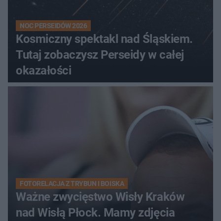
NOC PERSEIDÓW 2026
Kosmiczny spektakl nad Śląskiem.
Tutaj zobaczysz Perseidy w całej
okazałości
FOTORELACJA Z TRYBUN I BOISKA
Ważne zwycięstwo Wisły Kraków
nad Wisłą Płock. Mamy zdjęcia