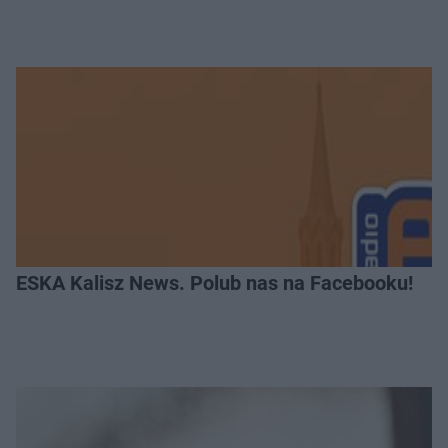
ESKA Kalisz News. Polub nas na Facebooku!