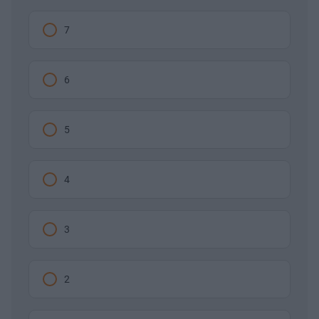
7
6
5
4
3
2