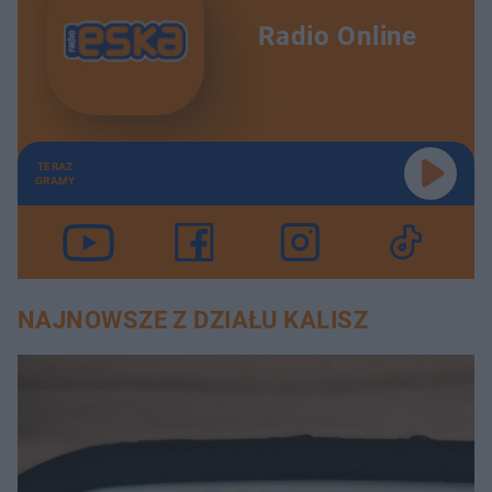
Radio Online
TERAZ
GRAMY
NAJNOWSZE Z DZIAŁU KALISZ