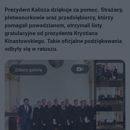
Prezydent Kalisza dziękuje za pomoc. Strażacy,
płetwonurkowie oraz przedsiębiorcy, którzy
pomagali powodzianom, otrzymali listy
gratulacyjne od prezydenta Krystiana
Kinastowskiego. Takie oficjalne podziękowania
odbyły się w ratuszu.
6