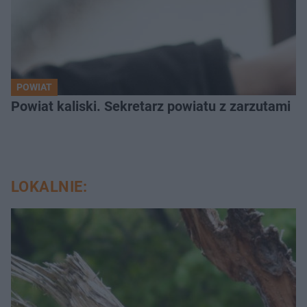
POWIAT
Powiat kaliski. Sekretarz powiatu z zarzutami
LOKALNIE: