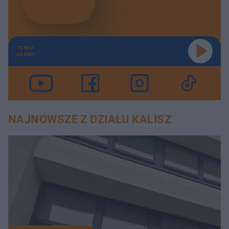
TERAZ
GRAMY
NAJNOWSZE Z DZIAŁU KALISZ