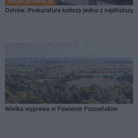
SPRAWA KRYMINALNA
Ostrów. Prokuratura kończy jedno z najdłuższyc
Wielka wyprawa w Powiecie Poznańskim