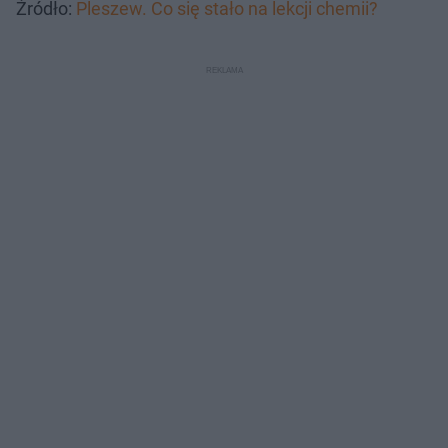
Źródło:
Pleszew. Co się stało na lekcji chemii?