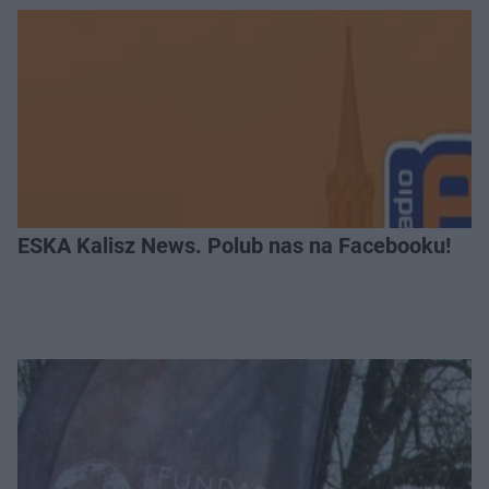
ESKA Kalisz News. Polub nas na Facebooku!