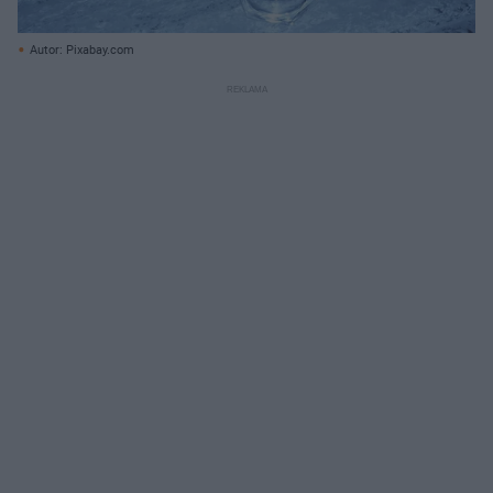
Autor: Pixabay.com