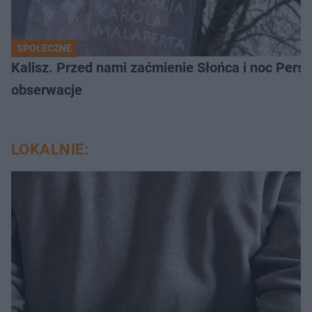
SPOŁECZNE
Kalisz. Przed nami zaćmienie Słońca i noc Per
obserwacje
LOKALNIE: