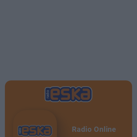
Radio Online