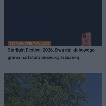
STARLIGHT FESTIVAL 2026
Starlight Festival 2026. Dwa dni klubowego
grania nad starachowicką Lubianką