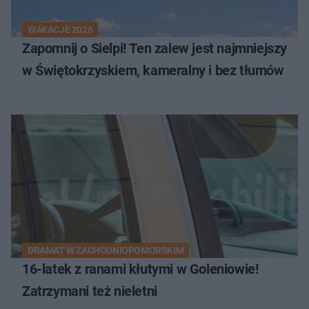
WAKACJE 2026
Zapomnij o Sielpi! Ten zalew jest najmniejszy
w Świętokrzyskiem, kameralny i bez tłumów
DRAMAT W ZACHODNIOPOMORSKIM
16-latek z ranami kłutymi w Goleniowie!
Zatrzymani też nieletni