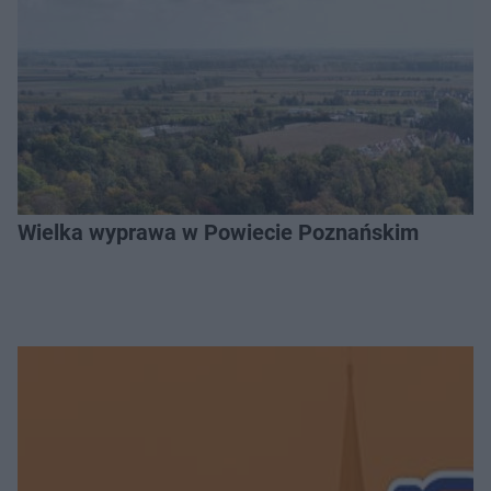
Wielka wyprawa w Powiecie Poznańskim