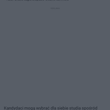
Kandydaci mogą wybrać dla siebie studia spośród