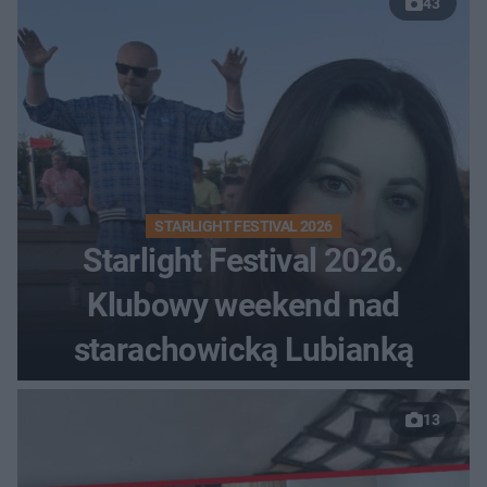
43
STARLIGHT FESTIVAL 2026
Starlight Festival 2026.
Klubowy weekend nad
starachowicką Lubianką
13