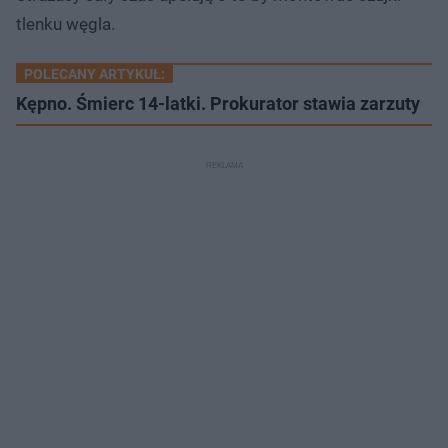
tlenku węgla.
POLECANY ARTYKUŁ:
Kępno. Śmierc 14-latki. Prokurator stawia zarzuty