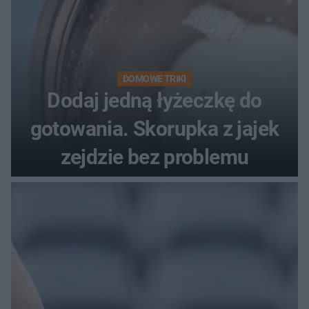
DOMOWE TRIKI
Dodaj jedną łyżeczkę do
gotowania. Skorupka z jajek
zejdzie bez problemu