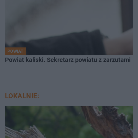
POWIAT
Powiat kaliski. Sekretarz powiatu z zarzutami
LOKALNIE: