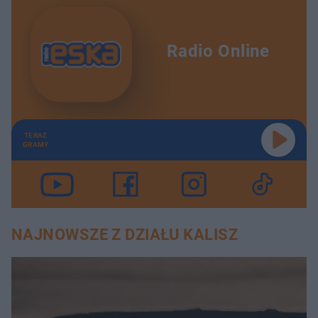
Radio Online
TERAZ
GRAMY
NAJNOWSZE Z DZIAŁU KALISZ