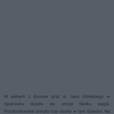
W jednym z domów przy ul. Jana Kilińskiego w
Opatówku doszło do emisji tlenku węgla.
Poszkodowane zostały trzy osoby w tym dziecko. Na