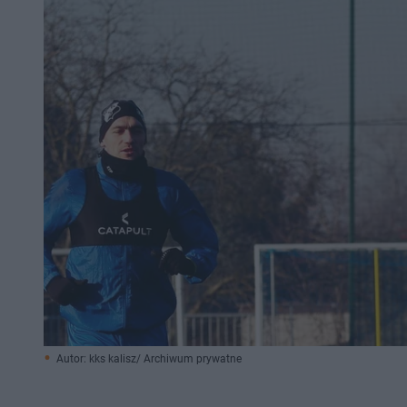
Autor: kks kalisz/ Archiwum prywatne