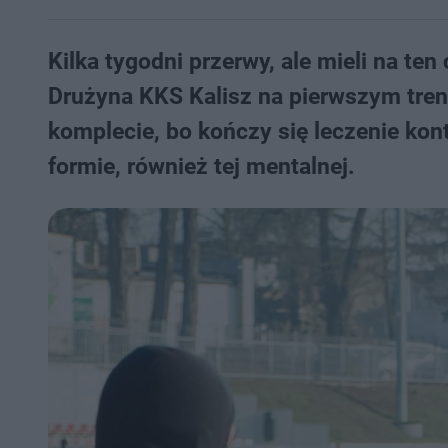
Kilka tygodni przerwy, ale mieli na te
Drużyna KKS Kalisz na pierwszym tren
komplecie, bo kończy się leczenie kont
formie, również tej mentalnej.