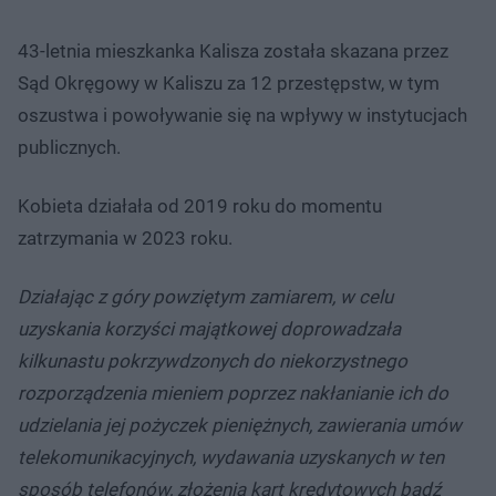
43-letnia mieszkanka Kalisza została skazana przez
Sąd Okręgowy w Kaliszu za 12 przestępstw, w tym
oszustwa i powoływanie się na wpływy w instytucjach
publicznych.
Kobieta działała od 2019 roku do momentu
zatrzymania w 2023 roku.
Działając z góry powziętym zamiarem, w celu
uzyskania korzyści majątkowej doprowadzała
kilkunastu pokrzywdzonych do niekorzystnego
rozporządzenia mieniem poprzez nakłanianie ich do
udzielania jej pożyczek pieniężnych, zawierania umów
telekomunikacyjnych, wydawania uzyskanych w ten
sposób telefonów, złożenia kart kredytowych bądź