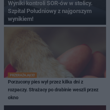
Wyniki kontroli SOR-ów w stolicy.
Szpital Południowy z najgorszym
wynikiem!
PRZERAŻAJĄCE!
Porzucony pies wył przez kilka dni z
rozpaczy. Strażacy po drabinie weszli przez
okno