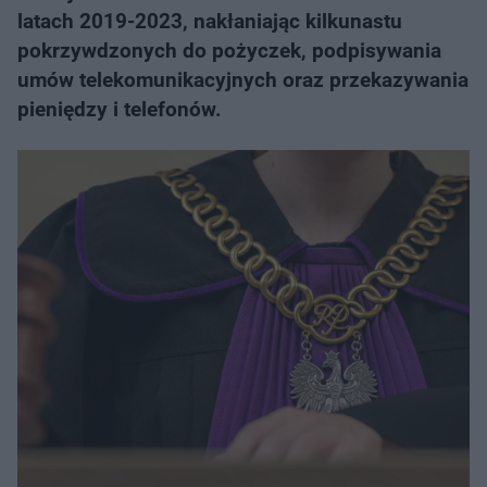
latach 2019-2023, nakłaniając kilkunastu
pokrzywdzonych do pożyczek, podpisywania
umów telekomunikacyjnych oraz przekazywania
pieniędzy i telefonów.