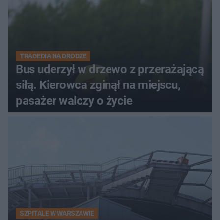
TRAGEDIA NA DRODZE
Bus uderzył w drzewo z przerażającą
siłą. Kierowca zginął na miejscu,
pasażer walczy o życie
SZPITALE W WARSZAWIE