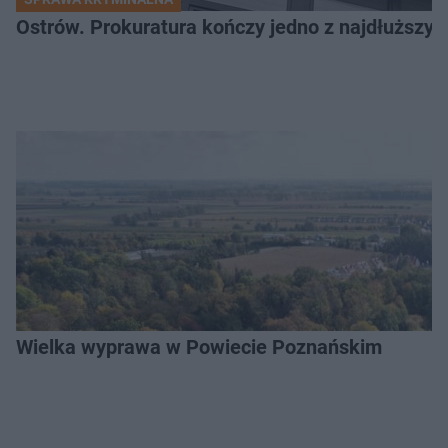
Ostrów. Prokuratura kończy jedno z najdłuższyc
Wielka wyprawa w Powiecie Poznańskim