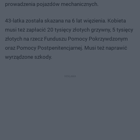
prowadzenia pojazdów mechanicznych.
43-latka została skazana na 6 lat więzienia. Kobieta
musi też zapłacić 20 tysięcy złotych grzywny, 5 tysięcy
złotych na rzecz Funduszu Pomocy Pokrzywdzonym
oraz Pomocy Postpenitencjarnej. Musi też naprawić
wyrządzone szkody.