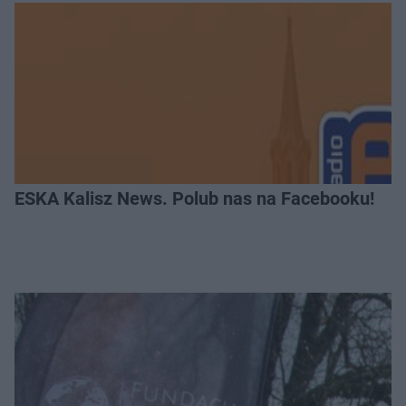
ESKA Kalisz News. Polub nas na Facebooku!