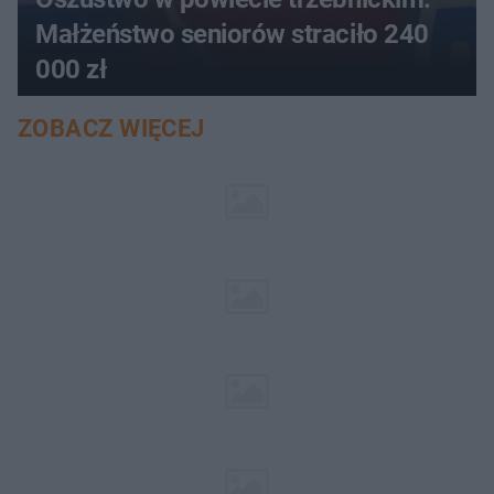
Małżeństwo seniorów straciło 240
000 zł
ZOBACZ WIĘCEJ