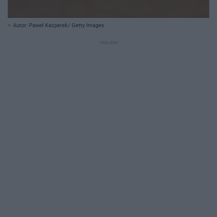
Autor: Paweł Kacperek/ Getty Images