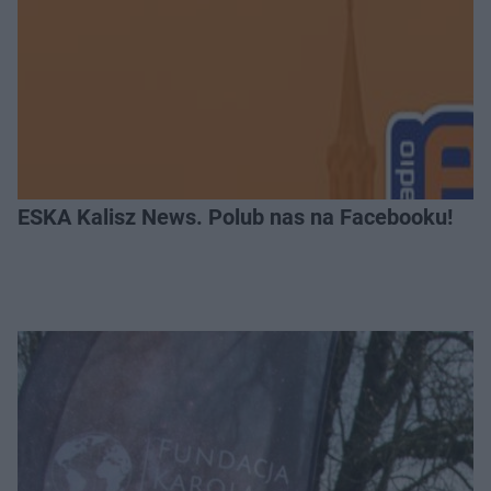
ESKA Kalisz News. Polub nas na Facebooku!