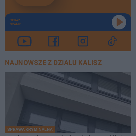
TERAZ
GRAMY
NAJNOWSZE Z DZIAŁU KALISZ
SPRAWA KRYMINALNA