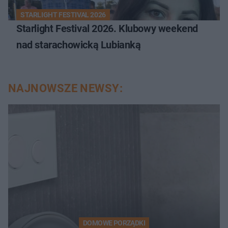
STARLIGHT FESTIVAL 2026
Starlight Festival 2026. Klubowy weekend
nad starachowicką Lubianką
NAJNOWSZE NEWSY:
DOMOWE PORZĄDKI