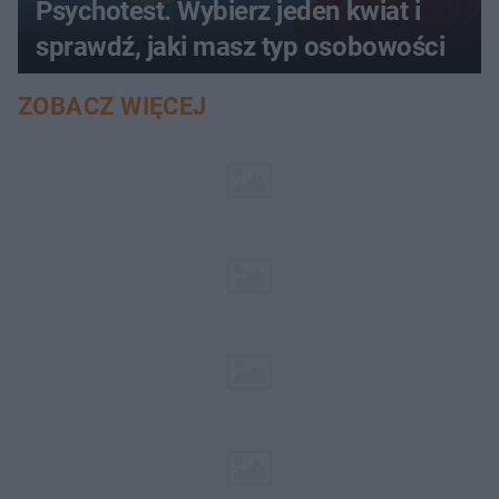
Psychotest. Wybierz jeden kwiat i
sprawdź, jaki masz typ osobowości
ZOBACZ WIĘCEJ