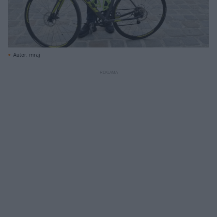
Autor: mraj