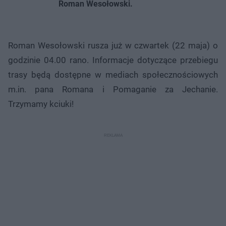
Roman Wesołowski.
Roman Wesołowski rusza już w czwartek (22 maja) o
godzinie 04.00 rano. Informacje dotyczące przebiegu
trasy będą dostępne w mediach społecznościowych
m.in. pana Romana i Pomaganie za Jechanie.
Trzymamy kciuki!