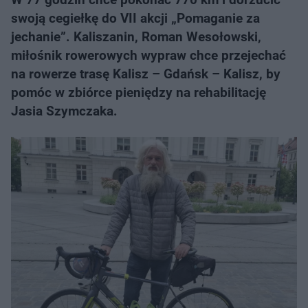
swoją cegiełkę do VII akcji „Pomaganie za
jechanie”. Kaliszanin, Roman Wesołowski,
miłośnik rowerowych wypraw chce przejechać
na rowerze trasę Kalisz – Gdańsk – Kalisz, by
pomóc w zbiórce pieniędzy na rehabilitację
Jasia Szymczaka.