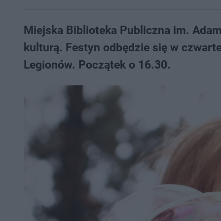
Miejska Biblioteka Publiczna im. Adam
kulturą. Festyn odbędzie się w czwarte
Legionów. Początek o 16.30.