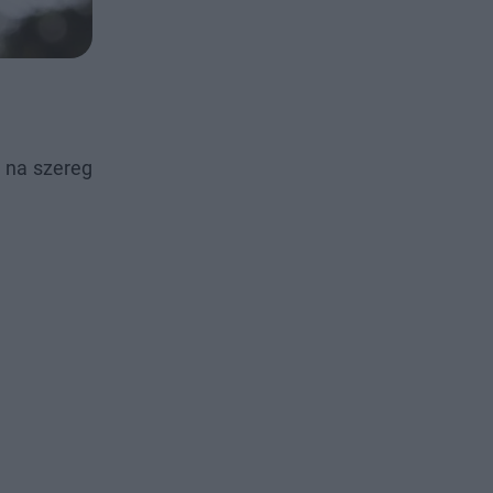
ć na szereg