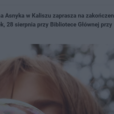
a Asnyka w Kaliszu zaprasza na zakończeni
k, 28 sierpnia przy Bibliotece Głównej przy 