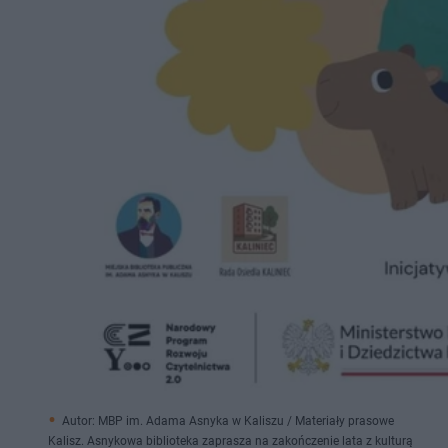
Autor: MBP im. Adama Asnyka w Kaliszu / Materiały prasowe
Kalisz. Asnykowa biblioteka zaprasza na zakończenie lata z kulturą