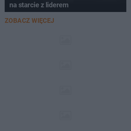
na starcie z liderem
ZOBACZ WIĘCEJ