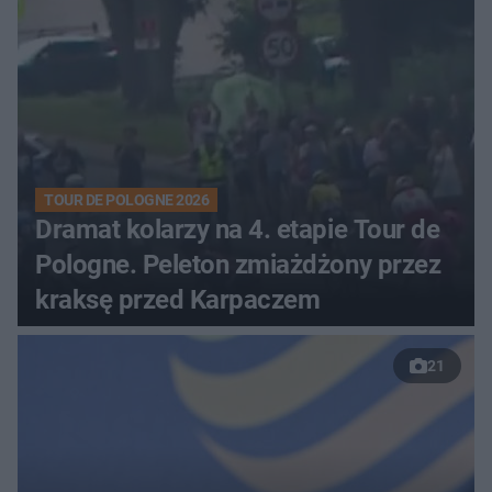
TOUR DE POLOGNE 2026
Dramat kolarzy na 4. etapie Tour de
Pologne. Peleton zmiażdżony przez
kraksę przed Karpaczem
21