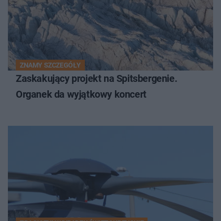
ZNAMY SZCZEGÓŁY
Zaskakujący projekt na Spitsbergenie.
Organek da wyjątkowy koncert