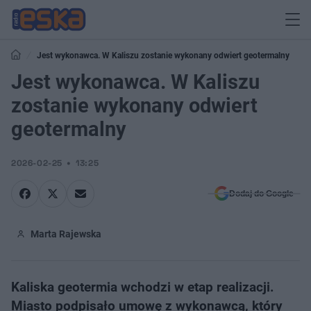
Jest wykonawca. W Kaliszu zostanie wykonany odwiert geotermalny
Jest wykonawca. W Kaliszu
zostanie wykonany odwiert
geotermalny
2026-02-25
13:25
Dodaj do Google
Marta Rajewska
Kaliska geotermia wchodzi w etap realizacji.
Miasto podpisało umowę z wykonawcą, który