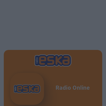
Radio Online