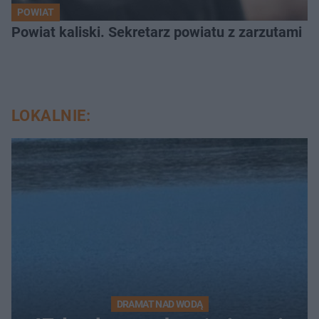
POWIAT
Powiat kaliski. Sekretarz powiatu z zarzutami
LOKALNIE:
DRAMAT NAD WODĄ