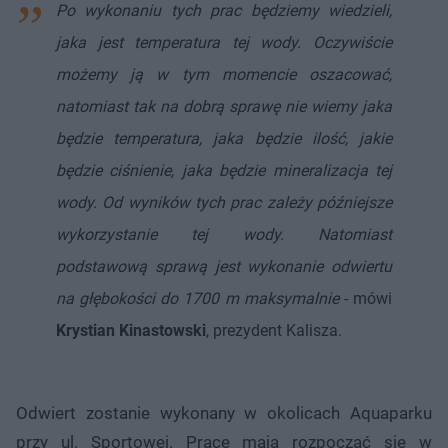
Po wykonaniu tych prac będziemy wiedzieli,
jaka jest temperatura tej wody. Oczywiście
możemy ją w tym momencie oszacować,
natomiast tak na dobrą sprawę nie wiemy jaka
będzie temperatura, jaka będzie ilość, jakie
będzie ciśnienie, jaka będzie mineralizacja tej
wody. Od wyników tych prac zależy późniejsze
wykorzystanie tej wody. Natomiast
podstawową sprawą jest wykonanie odwiertu
na głębokości do 1700 m maksymalnie
- mówi
Krystian Kinastowski
, prezydent Kalisza.
Odwiert zostanie wykonany w okolicach Aquaparku
przy ul. Sportowej. Prace mają rozpocząć się w