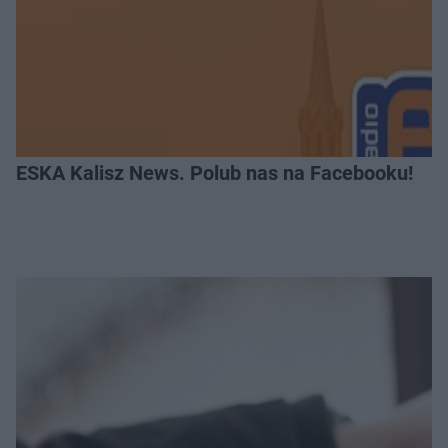
ESKA Kalisz News. Polub nas na Facebooku!