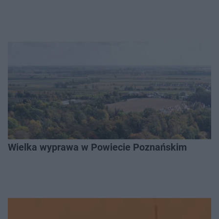
Wielka wyprawa w Powiecie Poznańskim