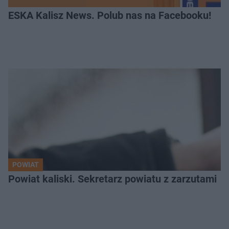
ESKA Kalisz News. Polub nas na Facebooku!
POWIAT
Powiat kaliski. Sekretarz powiatu z zarzutami