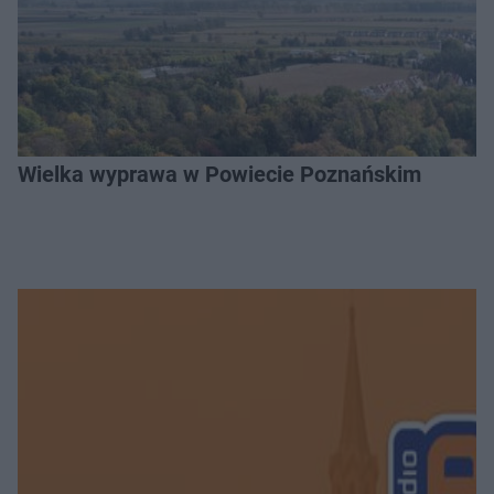
Wielka wyprawa w Powiecie Poznańskim