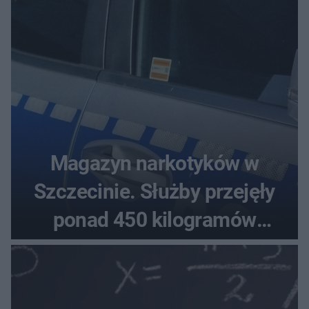
Magazyn narkotyków w
Szczecinie. Służby przejęły
ponad 450 kilogramów
towaru