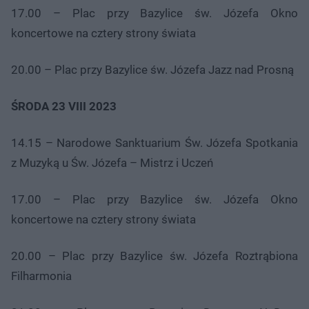
17.00 – Plac przy Bazylice św. Józefa Okno
koncertowe na cztery strony świata
20.00 – Plac przy Bazylice św. Józefa Jazz nad Prosną
ŚRODA 23 VIII 2023
14.15 – Narodowe Sanktuarium Św. Józefa Spotkania
z Muzyką u Św. Józefa – Mistrz i Uczeń
17.00 – Plac przy Bazylice św. Józefa Okno
koncertowe na cztery strony świata
20.00 – Plac przy Bazylice św. Józefa Roztrąbiona
Filharmonia