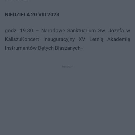
NIEDZIELA 20 VIII 2023
godz. 19.30 – Narodowe Sanktuarium Św. Józefa w
KaliszuKoncert Inauguracyjny XV Letnią Akademię
Instrumentów Dętych Blaszanych+