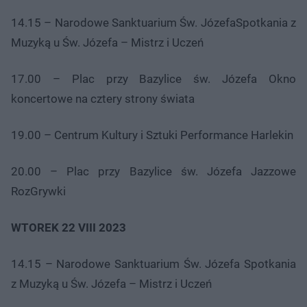
14.15 – Narodowe Sanktuarium Św. JózefaSpotkania z
Muzyką u Św. Józefa – Mistrz i Uczeń
17.00 – Plac przy Bazylice św. Józefa Okno
koncertowe na cztery strony świata
19.00 – Centrum Kultury i Sztuki Performance Harlekin
20.00 – Plac przy Bazylice św. Józefa Jazzowe
RozGrywki
WTOREK 22 VIII 2023
14.15 – Narodowe Sanktuarium Św. Józefa Spotkania
z Muzyką u Św. Józefa – Mistrz i Uczeń