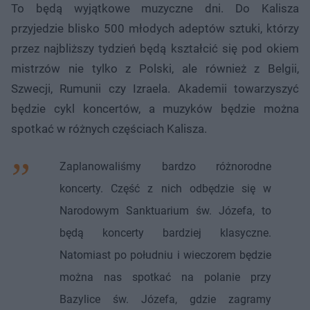
To będą wyjątkowe muzyczne dni. Do Kalisza
przyjedzie blisko 500 młodych adeptów sztuki, którzy
przez najbliższy tydzień będą kształcić się pod okiem
mistrzów nie tylko z Polski, ale również z Belgii,
Szwecji, Rumunii czy Izraela. Akademii towarzyszyć
będzie cykl koncertów, a muzyków będzie można
spotkać w różnych częściach Kalisza.
Zaplanowaliśmy bardzo różnorodne
koncerty. Część z nich odbędzie się w
Narodowym Sanktuarium św. Józefa, to
będą koncerty bardziej klasyczne.
Natomiast po południu i wieczorem będzie
można nas spotkać na polanie przy
Bazylice św. Józefa, gdzie zagramy