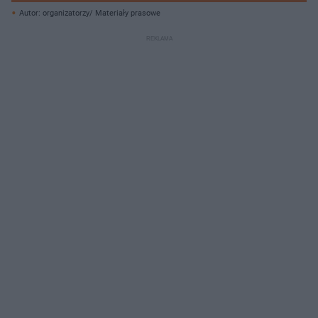
Autor: organizatorzy/ Materiały prasowe