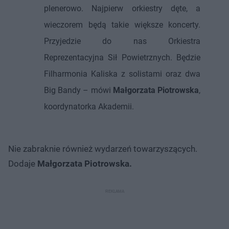
plenerowo. Najpierw orkiestry dęte, a
wieczorem będą takie większe koncerty.
Przyjedzie do nas Orkiestra
Reprezentacyjna Sił Powietrznych. Będzie
Filharmonia Kaliska z solistami oraz dwa
Big Bandy – mówi
Małgorzata Piotrowska
,
koordynatorka Akademii.
Nie zabraknie również wydarzeń towarzyszących.
Dodaje
Małgorzata Piotrowska.