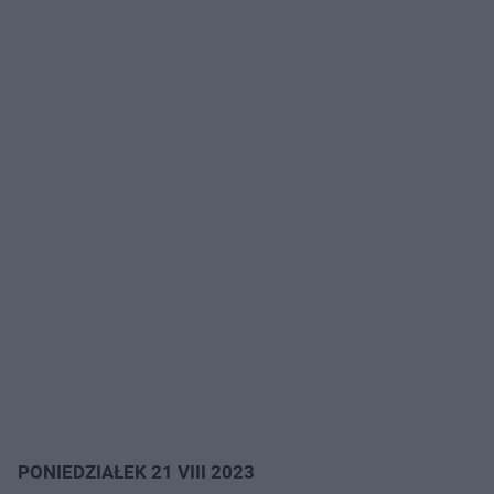
PONIEDZIAŁEK 21 VIII 2023