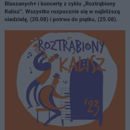
Blaszanych+ i koncerty z cyklu „Roztrąbiony
Kalisz”. Wszystko rozpocznie się w najbliższą
niedzielę, (20.08) i potrwa do piątku, (25.08).