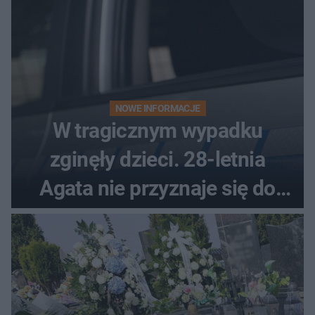
NOWE INFORMACJE
W tragicznym wypadku
zginęły dzieci. 28-letnia
Agata nie przyznaje się do
winy