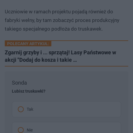
Uczniowie w ramach projektu pojadą również do
fabryki wełny, by tam zobaczyć proces produkcyjny
takiego specjalnego podłoża do truskawek.
POLECANY ARTYKUŁ:
Zgarnij grzyby i ... sprzątaj! Lasy Państwowe w
akcji ''Dodaj do kosza i takie …
Sonda
Lubisz truskawki?
Tak
Nie