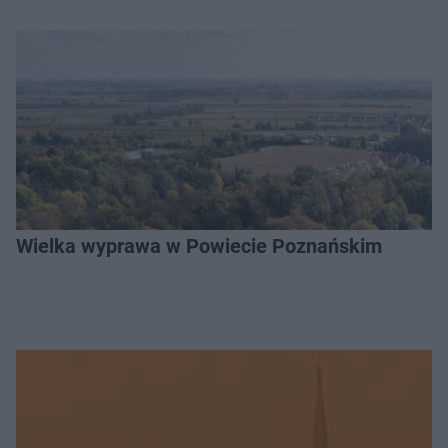
Wielka wyprawa w Powiecie Poznańskim