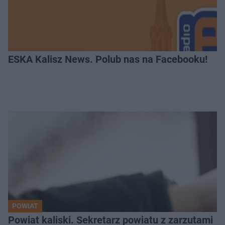
ESKA Kalisz News. Polub nas na Facebooku!
POWIAT
Powiat kaliski. Sekretarz powiatu z zarzutami