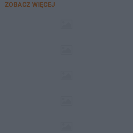
ZOBACZ WIĘCEJ