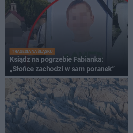
TRAGEDIA NA ŚLĄSKU
Ksiądz na pogrzebie Fabianka:
„Słońce zachodzi w sam poranek”