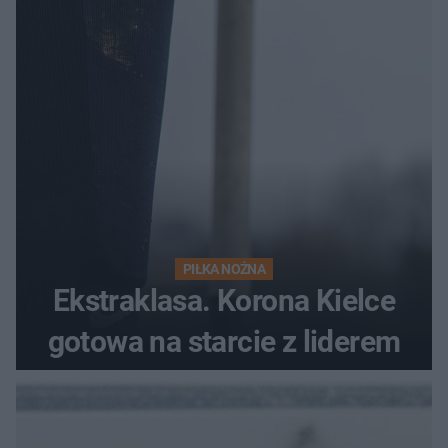
PIŁKA NOŻNA
Ekstraklasa. Korona Kielce
gotowa na starcie z liderem