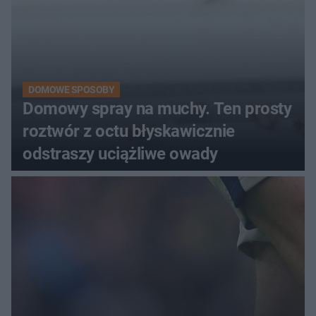
DOMOWE SPOSOBY
Domowy spray na muchy. Ten prosty
roztwór z octu błyskawicznie
odstraszy uciążliwe owady