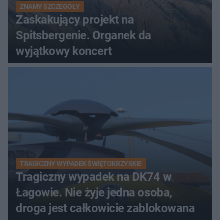
ZNAMY SZCZEGÓŁY
Zaskakujący projekt na
Spitsbergenie. Organek da
wyjątkowy koncert
TRAGICZNY WYPADEK ŚWIĘTOKRZYSKIE
Tragiczny wypadek na DK74 w
Łagowie. Nie żyje jedna osoba,
droga jest całkowicie zablokowana