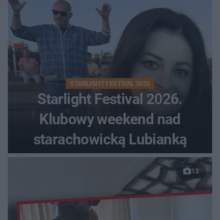
STARLIGHT FESTIVAL 2026
Starlight Festival 2026.
Klubowy weekend nad
starachowicką Lubianką
13