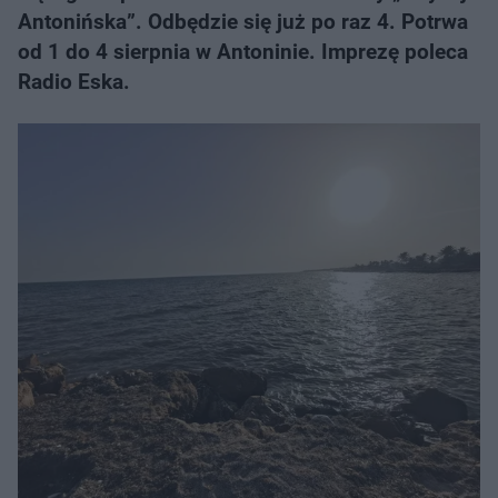
Antonińska”. Odbędzie się już po raz 4. Potrwa
od 1 do 4 sierpnia w Antoninie. Imprezę poleca
Radio Eska.