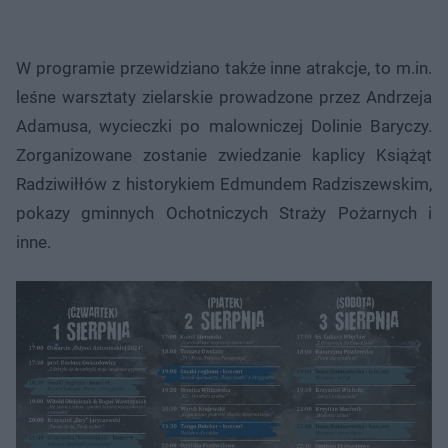
W programie przewidziano także inne atrakcje, to m.in.
leśne warsztaty zielarskie prowadzone przez Andrzeja
Adamusa, wycieczki po malowniczej Dolinie Baryczy.
Zorganizowane zostanie zwiedzanie kaplicy Książąt
Radziwiłłów z historykiem Edmundem Radziszewskim,
pokazy gminnych Ochotniczych Straży Pożarnych i
inne.