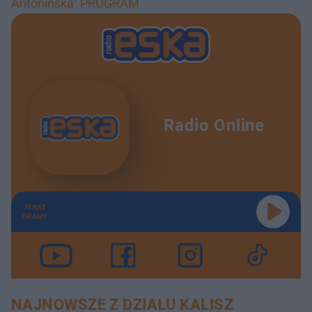
Antonińska” PROGRAM
Radio Online
TERAZ
GRAMY
NAJNOWSZE Z DZIAŁU KALISZ