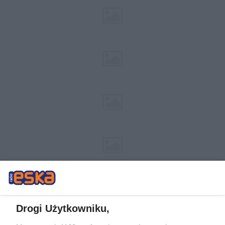
Drogi Użytkowniku,