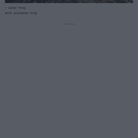
Autor: mraj
arch. prywatne/ mraj