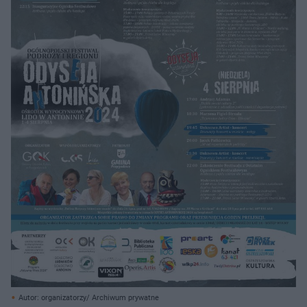
Autor: organizatorzy/ Archiwum prywatne