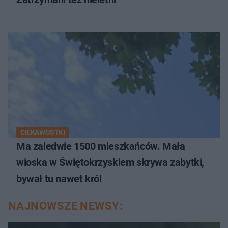
CIEKAWOSTKI
Ma zaledwie 1500 mieszkańców. Mała
wioska w Świętokrzyskiem skrywa zabytki,
bywał tu nawet król
NAJNOWSZE NEWSY: