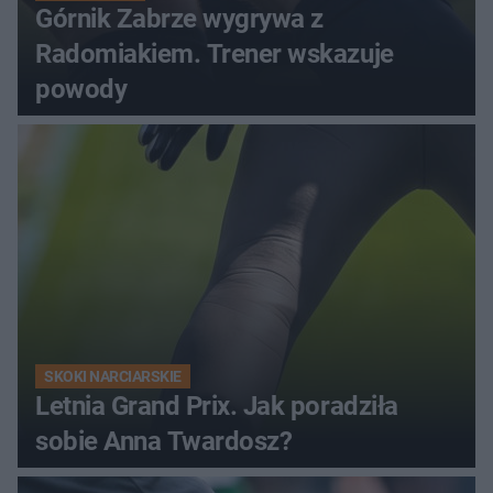
Górnik Zabrze wygrywa z
Radomiakiem. Trener wskazuje
powody
SKOKI NARCIARSKIE
Letnia Grand Prix. Jak poradziła
sobie Anna Twardosz?