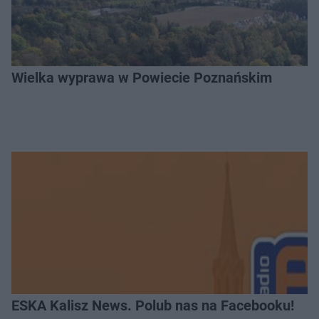
Wielka wyprawa w Powiecie Poznańskim
ESKA Kalisz News. Polub nas na Facebooku!