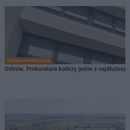
SPRAWA KRYMINALNA
Ostrów. Prokuratura kończy jedno z najdłuższyc