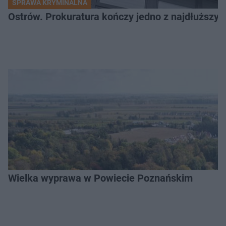
SPRAWA KRYMINALNA
Ostrów. Prokuratura kończy jedno z najdłuższyc
Wielka wyprawa w Powiecie Poznańskim