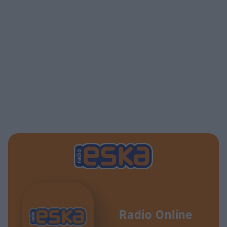
Radio Online