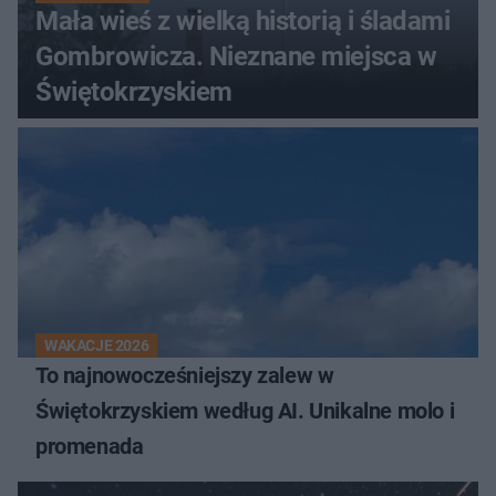
Mała wieś z wielką historią i śladami
Gombrowicza. Nieznane miejsca w
Świętokrzyskiem
WAKACJE 2026
To najnowocześniejszy zalew w
Świętokrzyskiem według AI. Unikalne molo i
promenada