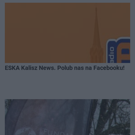
ESKA Kalisz News. Polub nas na Facebooku!