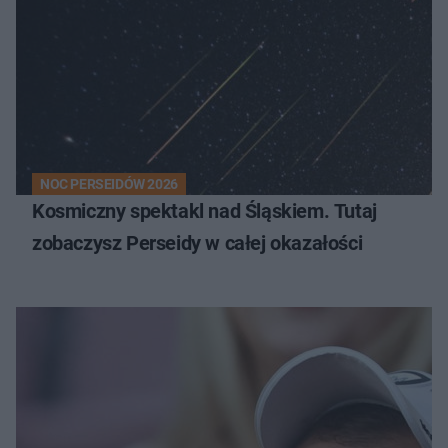
NOC PERSEIDÓW 2026
Kosmiczny spektakl nad Śląskiem. Tutaj
zobaczysz Perseidy w całej okazałości