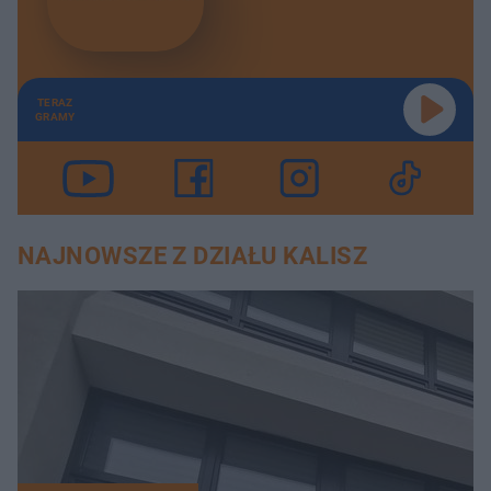
TERAZ
GRAMY
NAJNOWSZE Z DZIAŁU KALISZ