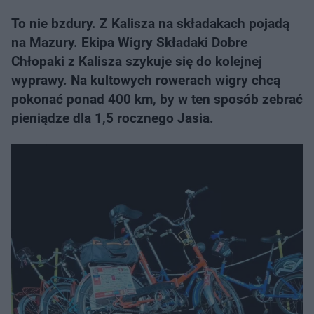
To nie bzdury. Z Kalisza na składakach pojadą
na Mazury. Ekipa Wigry Składaki Dobre
Chłopaki z Kalisza szykuje się do kolejnej
wyprawy. Na kultowych rowerach wigry chcą
pokonać ponad 400 km, by w ten sposób zebrać
pieniądze dla 1,5 rocznego Jasia.