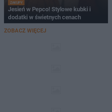
ZAKUPY
Jesień w Pepco! Stylowe kubki i
dodatki w świetnych cenach
ZOBACZ WIĘCEJ