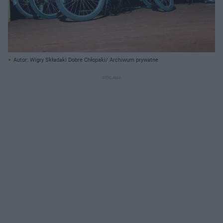
Autor: Wigry Składaki Dobre Chłopaki/ Archiwum prywatne