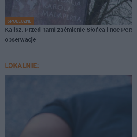
SPOŁECZNE
Kalisz. Przed nami zaćmienie Słońca i noc Per
obserwacje
LOKALNIE: