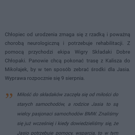
Chłopiec od urodzenia zmaga się z rzadką i poważną
chorobą neurologiczną i potrzebuje rehabilitacji. Z
pomocą przychodzi ekipa Wigry Składaki Dobre
Chłopaki. Panowie chcą pokonać trasę z Kalisza do
Mikołajek, by w ten sposób zebrać środki dla Jasia.
Wyprawa rozpocznie się 9 sierpnia.
Miłość do składaków zaczęła się od miłości do
starych samochodów, a rodzice Jasia to są
wielcy pasjonaci samochodów BMW. Znaliśmy
się już wcześniej i kiedy dowiedzieliśmy się, że
Jasio potrzebuje pomocy, wsparcia, to w tym