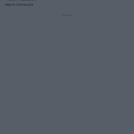
zdjęcie ilustracyjne