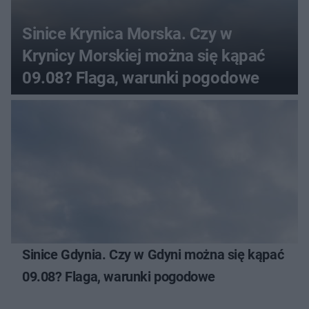
Sinice Krynica Morska. Czy w
Krynicy Morskiej można się kąpać
09.08? Flaga, warunki pogodowe
Sinice Gdynia. Czy w Gdyni można się kąpać
09.08? Flaga, warunki pogodowe