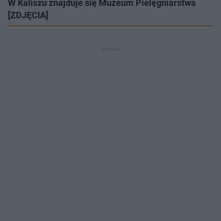
W Kaliszu znajduje się Muzeum Pielęgniarstwa
[ZDJĘCIA]