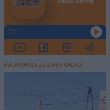
Radio Online
TERAZ
GRAMY
NAJNOWSZE Z DZIAŁU KALISZ