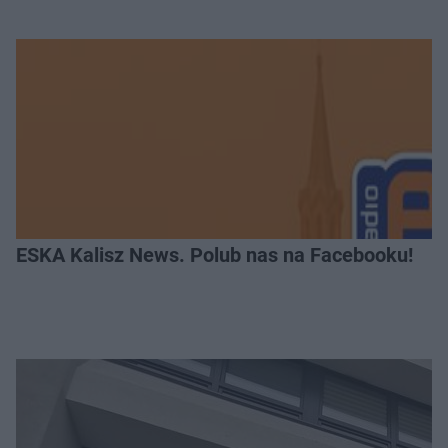
ESKA Kalisz News. Polub nas na Facebooku!