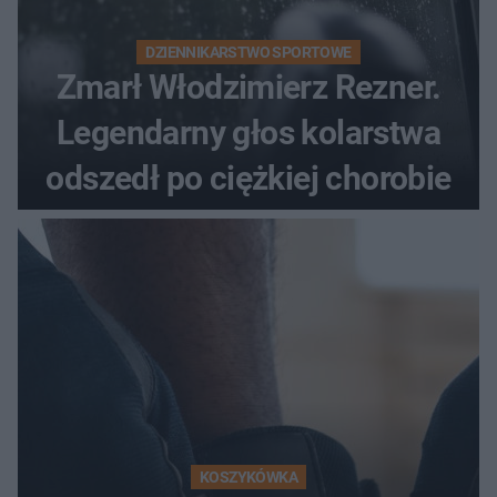
DZIENNIKARSTWO SPORTOWE
Zmarł Włodzimierz Rezner.
Legendarny głos kolarstwa
odszedł po ciężkiej chorobie
KOSZYKÓWKA