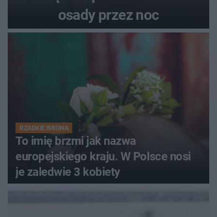
osady przez noc
RZADKIE IMIONA
To imię brzmi jak nazwa
europejskiego kraju. W Polsce nosi
je zaledwie 3 kobiety