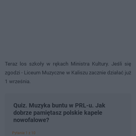
Teraz los szkoły w rękach Ministra Kultury. Jeśli się
zgodzi - Liceum Muzyczne w Kaliszu zacznie działać już
1 września.
Quiz. Muzyka buntu w PRL-u. Jak
dobrze pamiętasz polskie kapele
nowofalowe?
Pytanie 1 z 10