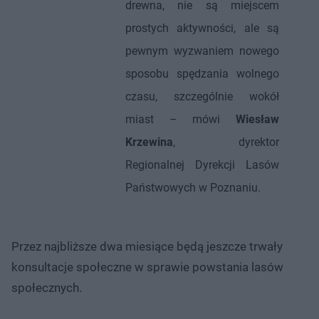
drewna, nie są miejscem
prostych aktywności, ale są
pewnym wyzwaniem nowego
sposobu spędzania wolnego
czasu, szczególnie wokół
miast – mówi
Wiesław
Krzewina
, dyrektor
Regionalnej Dyrekcji Lasów
Państwowych w Poznaniu.
Przez najbliższe dwa miesiące będą jeszcze trwały
konsultacje społeczne w sprawie powstania lasów
społecznych.