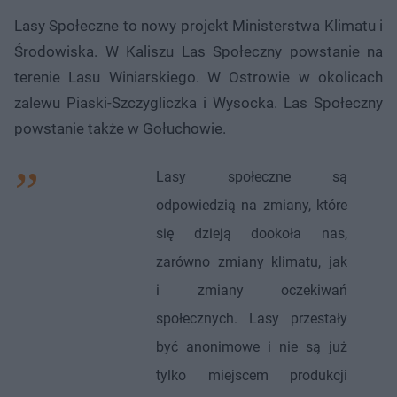
Lasy Społeczne to nowy projekt Ministerstwa Klimatu i
Środowiska. W Kaliszu Las Społeczny powstanie na
terenie Lasu Winiarskiego. W Ostrowie w okolicach
zalewu Piaski-Szczygliczka i Wysocka. Las Społeczny
powstanie także w Gołuchowie.
Lasy społeczne są
odpowiedzią na zmiany, które
się dzieją dookoła nas,
zarówno zmiany klimatu, jak
i zmiany oczekiwań
społecznych. Lasy przestały
być anonimowe i nie są już
tylko miejscem produkcji