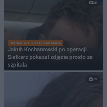
26
OPERACJA POLSKIEGO SIATKARZA
Jakub Kochanowski po operacji.
Siatkarz pokazał zdjęcia prosto ze
szpitala
78