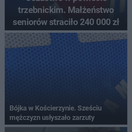
trzebnickim. Małżeństwo
seniorów straciło 240 000 zł
Bójka w Kościerzynie. Sześciu
mężczyzn usłyszało zarzuty