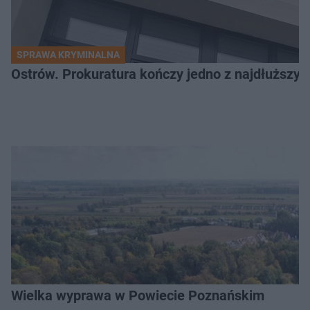
SPRAWA KRYMINALNA
Ostrów. Prokuratura kończy jedno z najdłuższyc
Wielka wyprawa w Powiecie Poznańskim