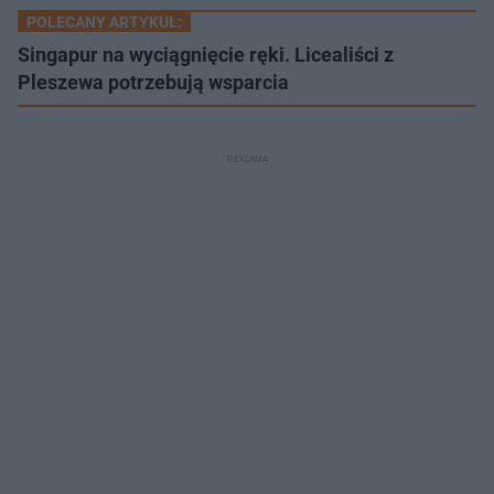
POLECANY ARTYKUŁ:
Singapur na wyciągnięcie ręki. Licealiści z
Pleszewa potrzebują wsparcia