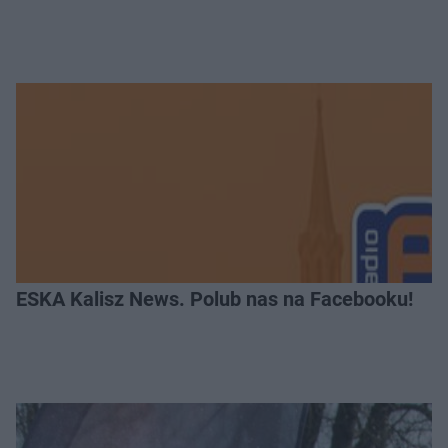
ESKA Kalisz News. Polub nas na Facebooku!