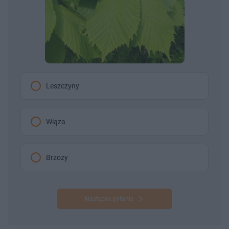
Leszczyny
Wiąza
Brzozy
Następne pytanie