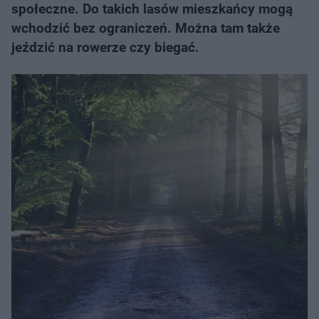
społeczne. Do takich lasów mieszkańcy mogą
wchodzić bez ograniczeń. Można tam także
jeździć na rowerze czy biegać.