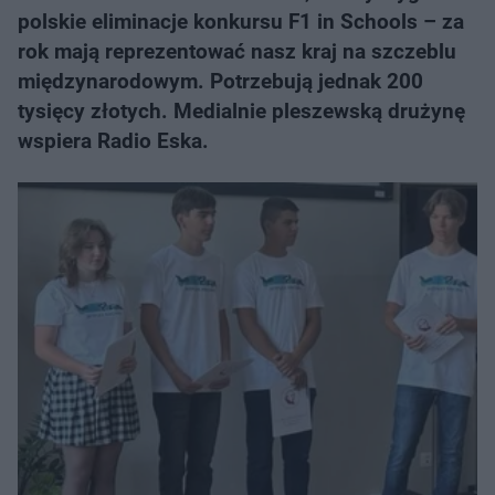
polskie eliminacje konkursu F1 in Schools – za
rok mają reprezentować nasz kraj na szczeblu
międzynarodowym. Potrzebują jednak 200
tysięcy złotych. Medialnie pleszewską drużynę
wspiera Radio Eska.