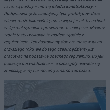
to też są punkty – mówią
młodzi konstruktorzy.
-
Podejrzewamy, że zbudujemy tych prototypów dużo
więcej, może kilkanaście, może więcej – tak by na finał
wziąć maksymalnie sprawdzone, te najlepsze. Musimy
zrobić testy i wykonać te modele zgodnie z
regulaminem. Ten dostaniemy dopiero może w lutym
przyszłego roku, ale do tego czasu będziemy już
pracować na podstawie obecnego regulaminu. Bo jak
pokazuje doświadczenie – te szczegóły niewiele się
zmieniają, a my nie możemy zmarnować czasu.