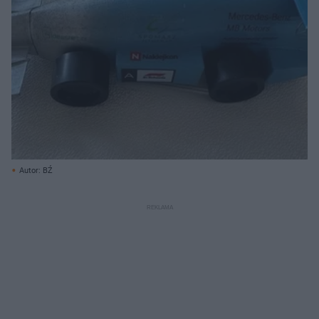
Autor: BŹ