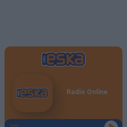
Radio Online
TERAZ