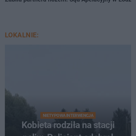
LOKALNIE:
NIETYPOWA INTERWENCJA
Kobieta rodziła na stacji