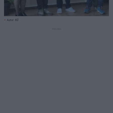
Autor: BŹ