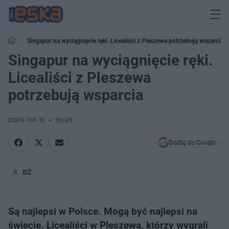
Singapur na wyciągnięcie ręki. Licealiści z Pleszewa potrzebują wsparcia
Singapur na wyciągnięcie ręki.
Licealiści z Pleszewa
potrzebują wsparcia
2024-08-12
10:26
Dodaj do Google
BŹ
Są najlepsi w Polsce. Mogą być najlepsi na
świecie. Licealiści w Pleszewa, którzy wygrali