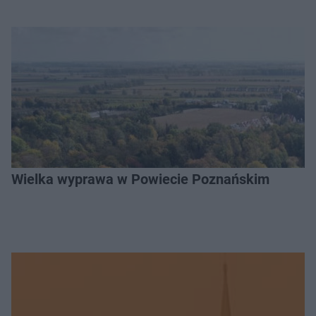
Wielka wyprawa w Powiecie Poznańskim