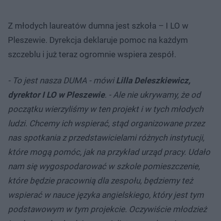
Z młodych laureatów dumna jest szkoła – I LO w
Pleszewie. Dyrekcja deklaruje pomoc na każdym
szczeblu i już teraz ogromnie wspiera zespół.
- To jest nasza DUMA - mówi
Lilla Deleszkiewicz,
dyrektor I LO w Pleszewie
. - Ale nie ukrywamy, że od
początku wierzyliśmy w ten projekt i w tych młodych
ludzi. Chcemy ich wspierać, stąd organizowane przez
nas spotkania z przedstawicielami różnych instytucji,
które mogą pomóc, jak na przykład urząd pracy. Udało
nam się wygospodarować w szkole pomieszczenie,
które będzie pracownią dla zespołu, będziemy też
wspierać w nauce języka angielskiego, który jest tym
podstawowym w tym projekcie. Oczywiście młodzież