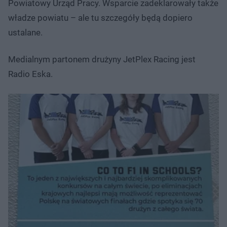
Powiatowy Urząd Pracy. Wsparcie zadeklarowały także
władze powiatu – ale tu szczegóły będą dopiero
ustalane.
Medialnym partonem drużyny JetPlex Racing jest
Radio Eska.