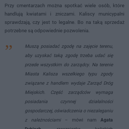
Przy cmentarzach można spotkać wiele osób, które
handlują kwiatami i zniczami. Kaliscy municypalni
sprawdzają, czy jest to legalne. Bo na taką sprzedaż
potrzebne są odpowiednie pozwolenia.
Muszą posiadać zgodę na zajęcie terenu,
aby uzyskać taką zgodę trzeba udać się
przede wszystkim do zarządcy. Na terenie
Miasta Kalisza wszelkiego typu zgody
związane z handlem wydaje Zarząd Dróg
Miejskich. Część zarządców wymaga
posiadania czynnej działalności
gospodarczej, oświadczenia o niezaleganiu
z należnościami
– mówi nam
Agata