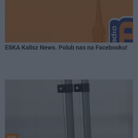
ESKA Kalisz News. Polub nas na Facebooku!
SĄD