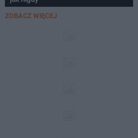
ZOBACZ WIĘCEJ