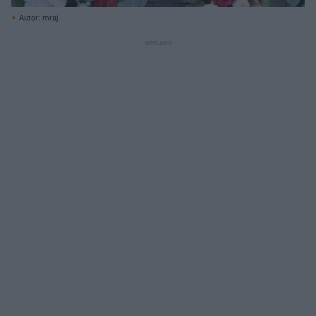
Autor: mraj