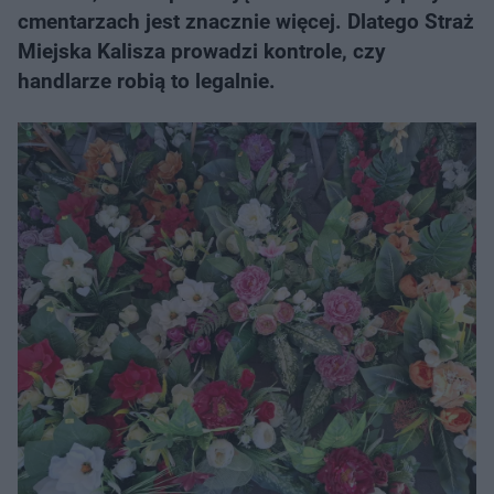
cmentarzach jest znacznie więcej. Dlatego Straż
Miejska Kalisza prowadzi kontrole, czy
handlarze robią to legalnie.