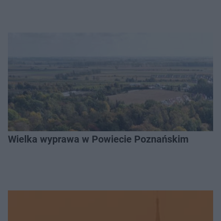
Wielka wyprawa w Powiecie Poznańskim