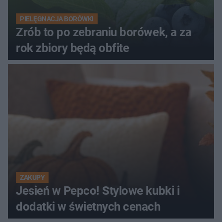
PIELĘGNACJA BORÓWKI
Zrób to po zebraniu borówek, a za
rok zbiory będą obfite
ZAKUPY
Jesień w Pepco! Stylowe kubki i
dodatki w świetnych cenach