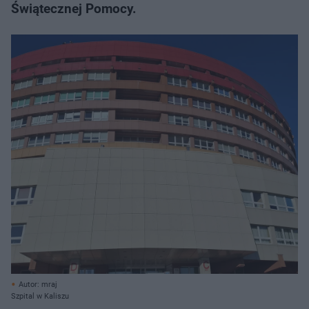
Świątecznej Pomocy.
Autor: mraj
Szpital w Kaliszu