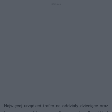
Najwięcej urządzeń trafiło na oddziały dziecięce oraz