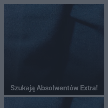
Szukają Absolwentów Extra!