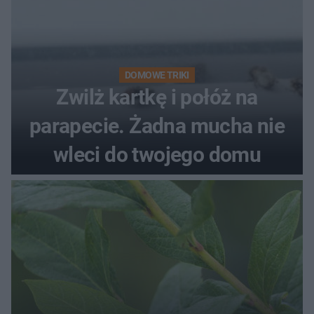
DOMOWE TRIKI
Zwilż kartkę i połóż na
parapecie. Żadna mucha nie
wleci do twojego domu