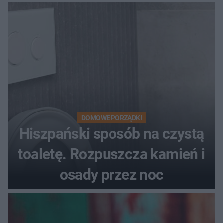
DOMOWE PORZĄDKI
Hiszpański sposób na czystą
toaletę. Rozpuszcza kamień i
osady przez noc