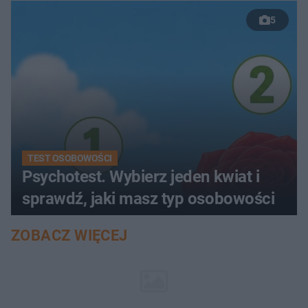
5
TEST OSOBOWOŚCI
Psychotest. Wybierz jeden kwiat i
sprawdź, jaki masz typ osobowości
ZOBACZ WIĘCEJ