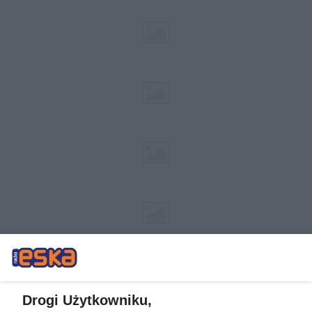
Drogi Użytkowniku,