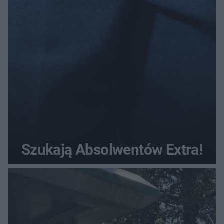
Szukają Absolwentów Extra!