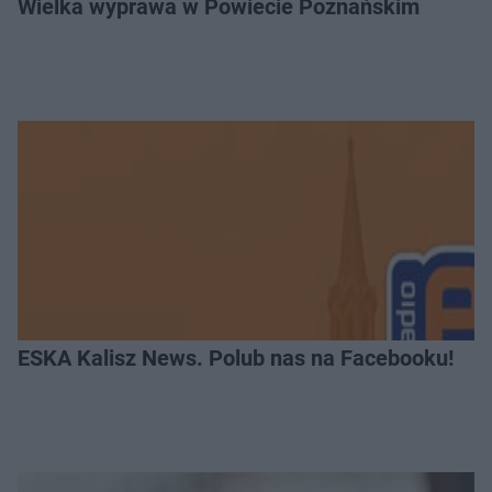
Wielka wyprawa w Powiecie Poznańskim
ESKA Kalisz News. Polub nas na Facebooku!