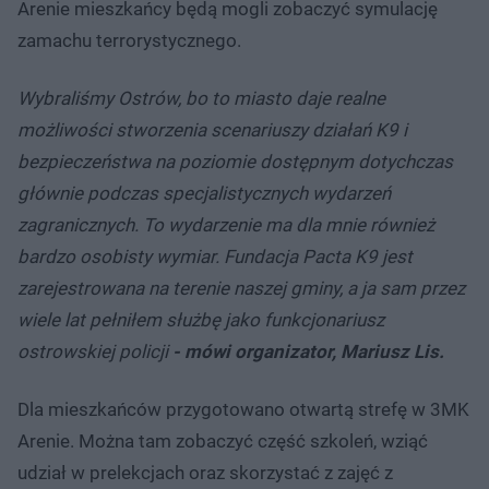
Arenie mieszkańcy będą mogli zobaczyć symulację
zamachu terrorystycznego.
Wybraliśmy Ostrów, bo to miasto daje realne
możliwości stworzenia scenariuszy działań K9 i
bezpieczeństwa na poziomie dostępnym dotychczas
głównie podczas specjalistycznych wydarzeń
zagranicznych. To wydarzenie ma dla mnie również
bardzo osobisty wymiar. Fundacja Pacta K9 jest
zarejestrowana na terenie naszej gminy, a ja sam przez
wiele lat pełniłem służbę jako funkcjonariusz
ostrowskiej policji
- mówi organizator, Mariusz Lis.
Dla mieszkańców przygotowano otwartą strefę w 3MK
Arenie. Można tam zobaczyć część szkoleń, wziąć
udział w prelekcjach oraz skorzystać z zajęć z