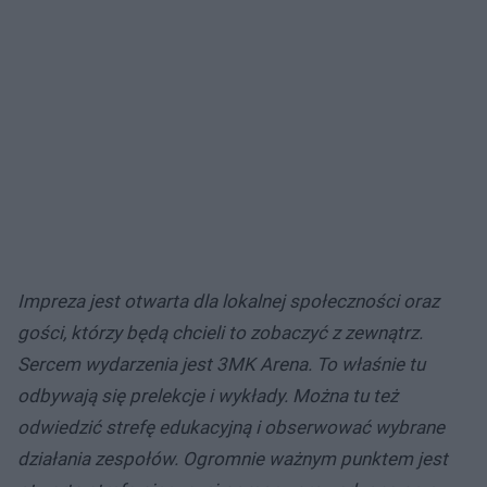
Impreza jest otwarta dla lokalnej społeczności oraz
gości, którzy będą chcieli to zobaczyć z zewnątrz.
Sercem wydarzenia jest 3MK Arena. To właśnie tu
odbywają się prelekcje i wykłady. Można tu też
odwiedzić strefę edukacyjną i obserwować wybrane
działania zespołów. Ogromnie ważnym punktem jest