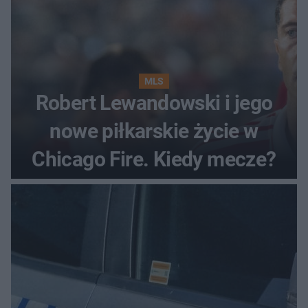
MLS
Robert Lewandowski i jego
nowe piłkarskie życie w
Chicago Fire. Kiedy mecze?