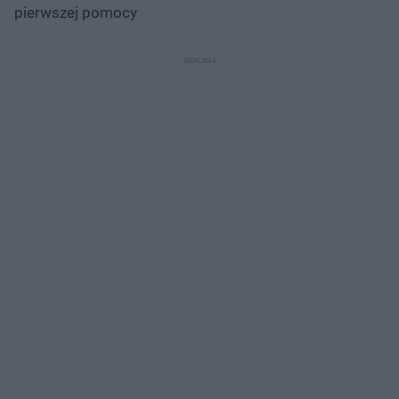
pierwszej pomocy