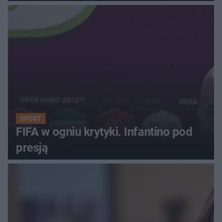
SPORT
FIFA w ogniu krytyki. Infantino pod
presją