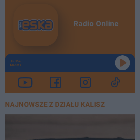
Radio Online
TERAZ
GRAMY
NAJNOWSZE Z DZIAŁU KALISZ