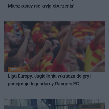
Mieszkańcy nie kryją oburzenia!
SPORT
Liga Europy. Jagiellonia wkracza do gry i
podejmuje legendarny Rangers FC