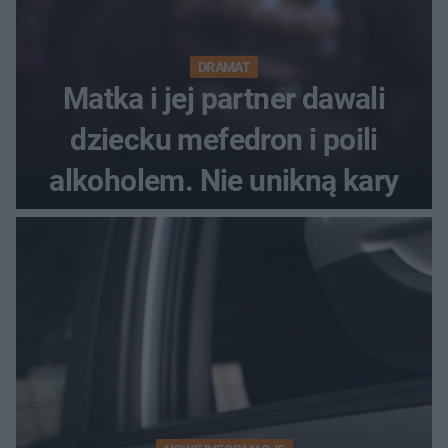
DRAMAT
Matka i jej partner dawali
dziecku mefedron i poili
alkoholem. Nie unikną kary