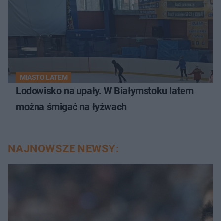
MIASTO LATEM
Lodowisko na upały. W Białymstoku latem
można śmigać na łyżwach
NAJNOWSZE NEWSY: