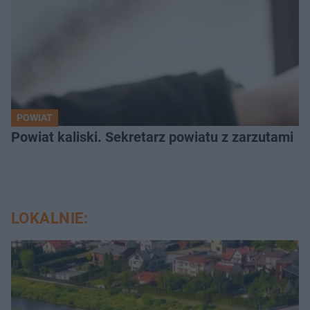
POWIAT
Powiat kaliski. Sekretarz powiatu z zarzutami
LOKALNIE: