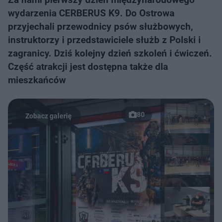
wydarzenia CERBERUS K9. Do Ostrowa
przyjechali przewodnicy psów służbowych,
instruktorzy i przedstawiciele służb z Polski i
zagranicy. Dziś kolejny dzień szkoleń i ćwiczeń.
Część atrakcji jest dostępna także dla
mieszkańców
80