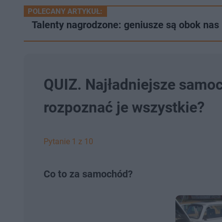
POLECANY ARTYKUŁ:
Talenty nagrodzone: geniusze są obok nas
QUIZ. Najładniejsze samoc
rozpoznać je wszystkie?
Pytanie 1 z 10
Co to za samochód?