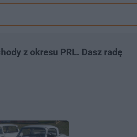
hody z okresu PRL. Dasz radę