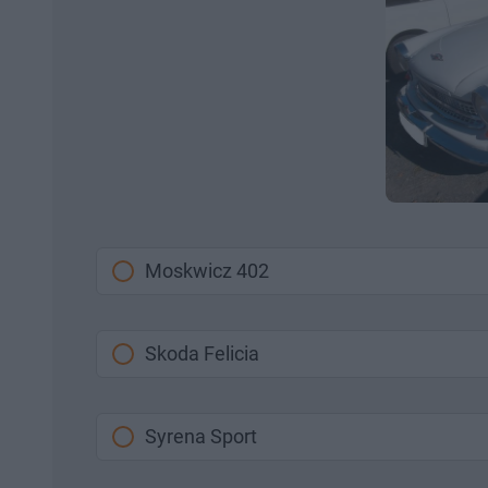
Moskwicz 402
Skoda Felicia
Syrena Sport