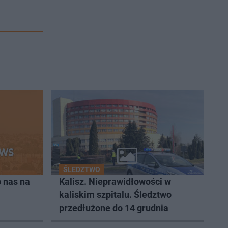
ŚLEDZTWO
 nas na
Kalisz. Nieprawidłowości w
kaliskim szpitalu. Śledztwo
przedłużone do 14 grudnia