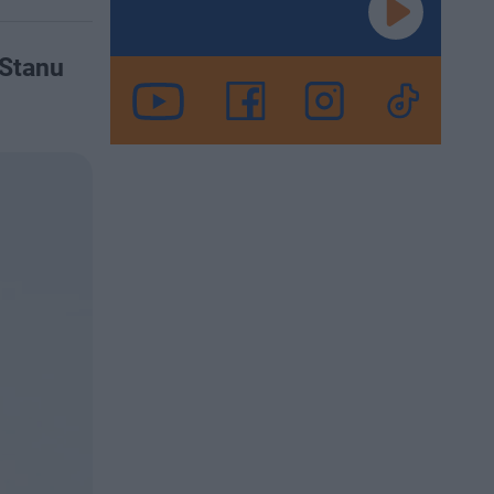
 Stanu