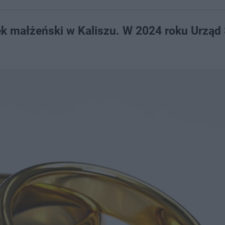
ek małżeński w Kaliszu. W 2024 roku Urząd