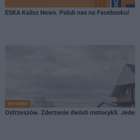
ESKA Kalisz News. Polub nas na Facebooku!
WYPADEK
Ostrzeszów. Zderzenie dwóch motocykli. Jeden z