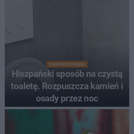
DOMOWE PORZĄDKI
Hiszpański sposób na czystą
toaletę. Rozpuszcza kamień i
osady przez noc