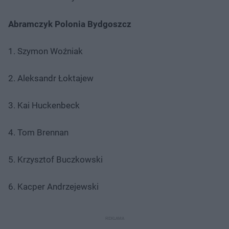
Abramczyk Polonia Bydgoszcz
1. Szymon Woźniak
2. Aleksandr Łoktajew
3. Kai Huckenbeck
4. Tom Brennan
5. Krzysztof Buczkowski
6. Kacper Andrzejewski