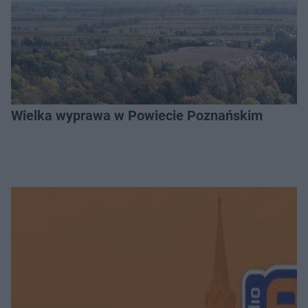
Wielka wyprawa w Powiecie Poznańskim