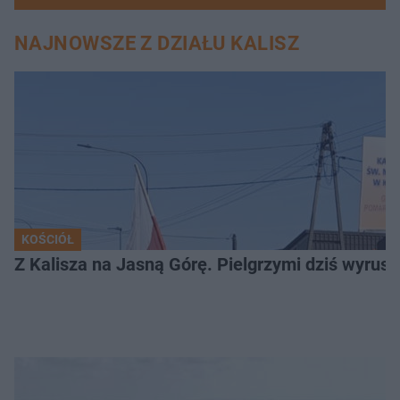
NAJNOWSZE Z DZIAŁU KALISZ
KOŚCIÓŁ
Z Kalisza na Jasną Górę. Pielgrzymi dziś wyruszy