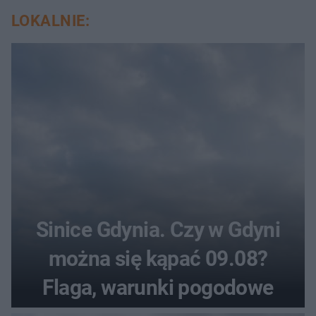
LOKALNIE:
Sinice Gdynia. Czy w Gdyni
można się kąpać 09.08?
Flaga, warunki pogodowe