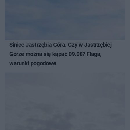
Sinice Jastrzębia Góra. Czy w Jastrzębiej
Górze można się kąpać 09.08? Flaga,
warunki pogodowe