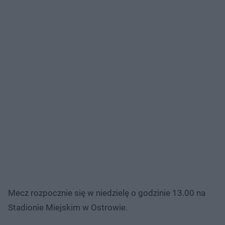
Mecz rozpocznie się w niedzielę o godzinie 13.00 na
Stadionie Miejskim w Ostrowie.