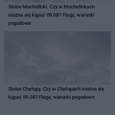
Sinice Mechelinki. Czy w Mechelinkach
można się kąpać 09.08? Flaga, warunki
pogodowe
Sinice Chałupy. Czy w Chałupach można się
kąpać 09.08? Flaga, warunki pogodowe