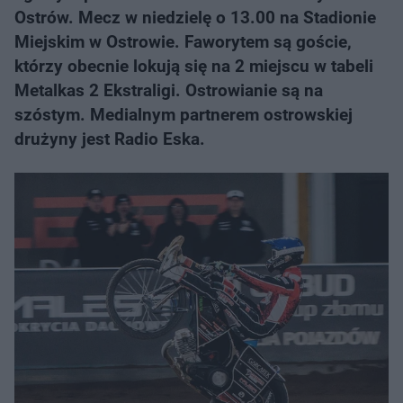
Ostrów. Mecz w niedzielę o 13.00 na Stadionie
Miejskim w Ostrowie. Faworytem są goście,
którzy obecnie lokują się na 2 miejscu w tabeli
Metalkas 2 Ekstraligi. Ostrowianie są na
szóstym. Medialnym partnerem ostrowskiej
drużyny jest Radio Eska.