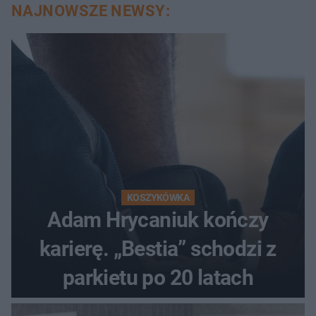
NAJNOWSZE NEWSY:
KOSZYKÓWKA
Adam Hrycaniuk kończy
karierę. „Bestia” schodzi z
parkietu po 20 latach