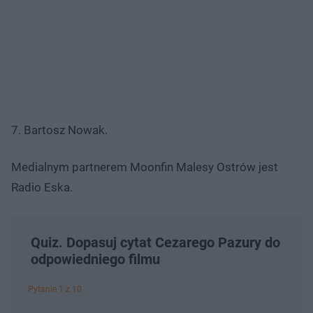
7. Bartosz Nowak.
Medialnym partnerem Moonfin Malesy Ostrów jest
Radio Eska.
Quiz. Dopasuj cytat Cezarego Pazury do
odpowiedniego filmu
Pytanie 1 z 10