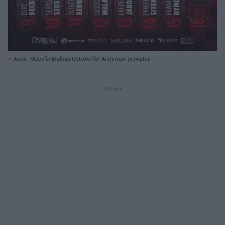
Autor: Moonfin Malesa Ostrów/fb/ Archiwum prywatne