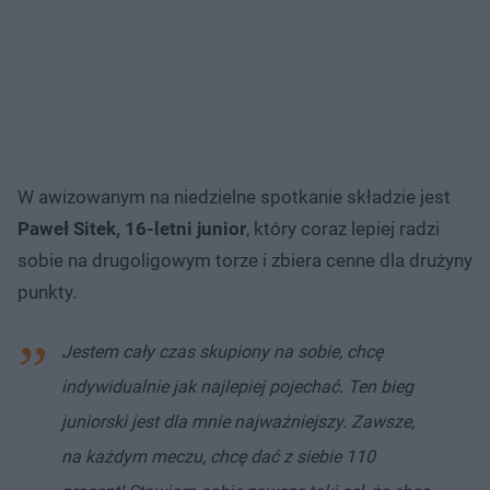
W awizowanym na niedzielne spotkanie składzie jest
Paweł Sitek, 16-letni junior
, który coraz lepiej radzi
sobie na drugoligowym torze i zbiera cenne dla drużyny
punkty.
Jestem cały czas skupiony na sobie, chcę
indywidualnie jak najlepiej pojechać. Ten bieg
juniorski jest dla mnie najważniejszy. Zawsze,
na każdym meczu, chcę dać z siebie 110