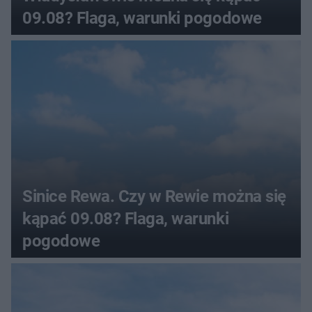
09.08? Flaga, warunki pogodowe
Sinice Rewa. Czy w Rewie można się
kąpać 09.08? Flaga, warunki
pogodowe