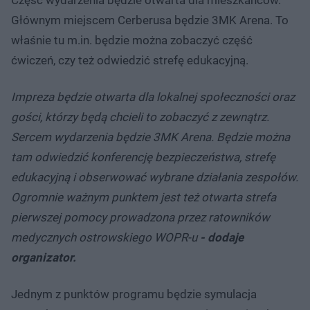
Głównym miejscem Cerberusa będzie 3MK Arena. To
właśnie tu m.in. będzie można zobaczyć część
ćwiczeń, czy też odwiedzić strefę edukacyjną.
Impreza będzie otwarta dla lokalnej społeczności oraz
gości, którzy będą chcieli to zobaczyć z zewnątrz.
Sercem wydarzenia będzie 3MK Arena. Będzie można
tam odwiedzić konferencję bezpieczeństwa, strefę
edukacyjną i obserwować wybrane działania zespołów.
Ogromnie ważnym punktem jest też otwarta strefa
pierwszej pomocy prowadzona przez ratowników
medycznych ostrowskiego WOPR-u
- dodaje
organizator.
Jednym z punktów programu będzie symulacja