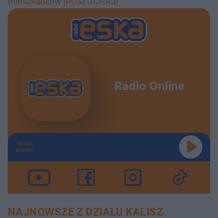
mieszkańców [POSŁUCHAJ]
Radio Online
TERAZ
GRAMY
NAJNOWSZE Z DZIAŁU KALISZ