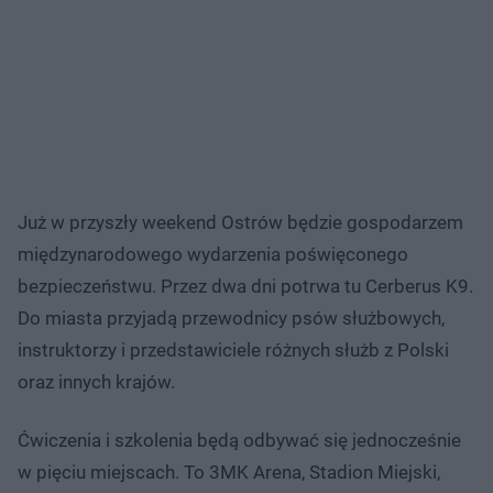
Już w przyszły weekend Ostrów będzie gospodarzem
międzynarodowego wydarzenia poświęconego
bezpieczeństwu. Przez dwa dni potrwa tu Cerberus K9.
Do miasta przyjadą przewodnicy psów służbowych,
instruktorzy i przedstawiciele różnych służb z Polski
oraz innych krajów.
Ćwiczenia i szkolenia będą odbywać się jednocześnie
w pięciu miejscach. To 3MK Arena, Stadion Miejski,