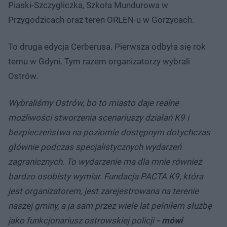
Piaski-Szczygliczka, Szkoła Mundurowa w
Przygodzicach oraz teren ORLEN-u w Gorzycach.
To druga edycja Cerberusa. Pierwsza odbyła się rok
temu w Gdyni. Tym razem organizatorzy wybrali
Ostrów.
Wybraliśmy Ostrów, bo to miasto daje realne
możliwości stworzenia scenariuszy działań K9 i
bezpieczeństwa na poziomie dostępnym dotychczas
głównie podczas specjalistycznych wydarzeń
zagranicznych. To wydarzenie ma dla mnie również
bardzo osobisty wymiar. Fundacja PACTA K9, która
jest organizatorem, jest zarejestrowana na terenie
naszej gminy, a ja sam przez wiele lat pełniłem służbę
jako funkcjonariusz ostrowskiej policji
- mówi