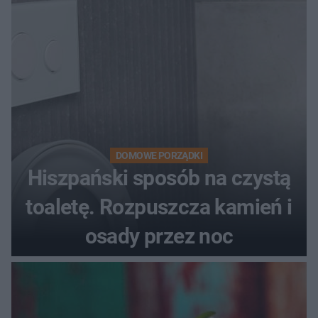
DOMOWE PORZĄDKI
Hiszpański sposób na czystą
toaletę. Rozpuszcza kamień i
osady przez noc