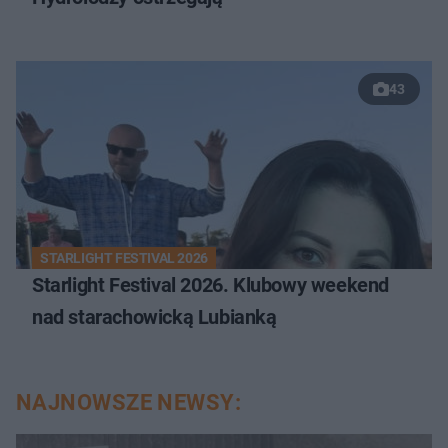
43
STARLIGHT FESTIVAL 2026
Starlight Festival 2026. Klubowy weekend
nad starachowicką Lubianką
NAJNOWSZE NEWSY: