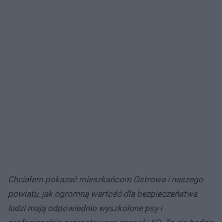
Chciałem pokazać mieszkańcom Ostrowa i naszego
powiatu, jak ogromną wartość dla bezpieczeństwa
ludzi mają odpowiednio wyszkolone psy i