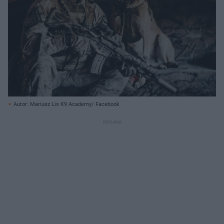
Autor: Mariusz Lis K9 Academy/ Facebook