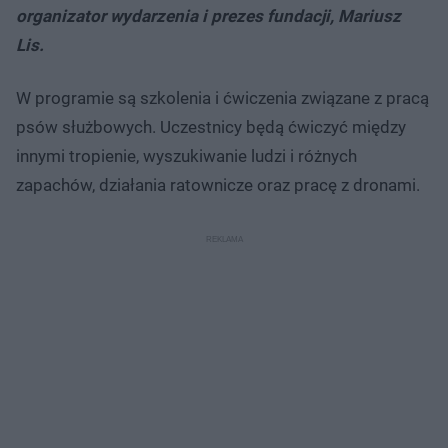
organizator wydarzenia i prezes fundacji, Mariusz
Lis.
W programie są szkolenia i ćwiczenia związane z pracą
psów służbowych. Uczestnicy będą ćwiczyć między
innymi tropienie, wyszukiwanie ludzi i różnych
zapachów, działania ratownicze oraz pracę z dronami.