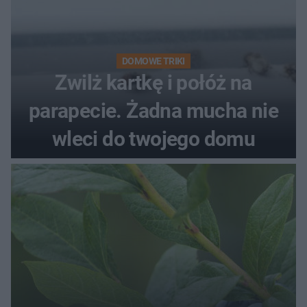
DOMOWE TRIKI
Zwilż kartkę i połóż na
parapecie. Żadna mucha nie
wleci do twojego domu