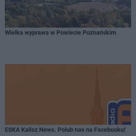
Wielka wyprawa w Powiecie Poznańskim
ESKA Kalisz News. Polub nas na Facebooku!