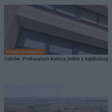
SPRAWA KRYMINALNA
Ostrów. Prokuratura kończy jedno z najdłuższyc