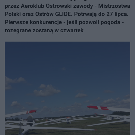
przez Aeroklub Ostrowski zawody - Mistrzostwa
Polski oraz Ostrów GLIDE. Potrwają do 27 lipca.
Pierwsze konkurencje - jeśli pozwoli pogoda -
rozegrane zostaną w czwartek