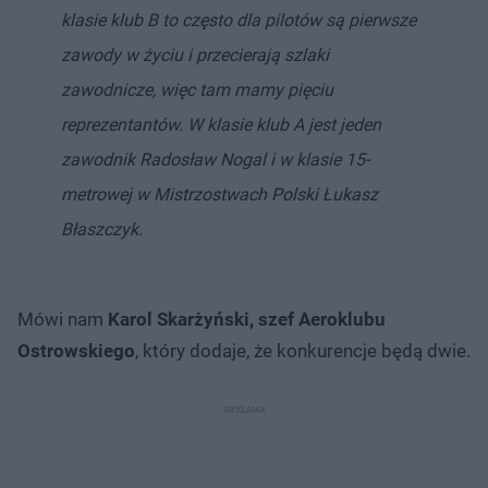
klasie klub B to często dla pilotów są pierwsze
zawody w życiu i przecierają szlaki
zawodnicze, więc tam mamy pięciu
reprezentantów. W klasie klub A jest jeden
zawodnik Radosław Nogal i w klasie 15-
metrowej w Mistrzostwach Polski Łukasz
Błaszczyk.
Mówi nam
Karol Skarżyński, szef Aeroklubu
Ostrowskiego
, który dodaje, że konkurencje będą dwie.