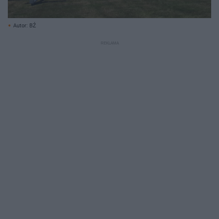
Autor: BŹ