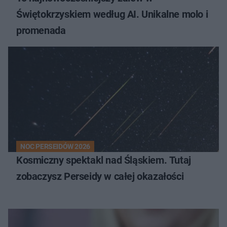
Świętokrzyskiem według AI. Unikalne molo i
promenada
NOC PERSEIDÓW 2026
Kosmiczny spektakl nad Śląskiem. Tutaj
zobaczysz Perseidy w całej okazałości