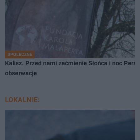
SPOŁECZNE
Kalisz. Przed nami zaćmienie Słońca i noc Per
obserwacje
LOKALNIE: