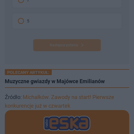
5
Następne pytanie
POLECANY ARTYKUŁ:
Muzyczne gwiazdy w Majówce Emilianów
Źródło:
Michałków. Zawody na start! Pierwsze
konkurencje już w czwartek