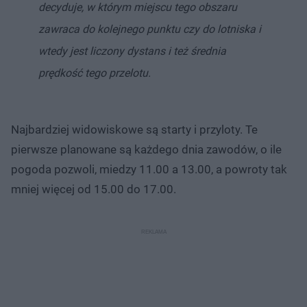
decyduje, w którym miejscu tego obszaru
zawraca do kolejnego punktu czy do lotniska i
wtedy jest liczony dystans i też średnia
prędkość tego przelotu.
Najbardziej widowiskowe są starty i przyloty. Te
pierwsze planowane są każdego dnia zawodów, o ile
pogoda pozwoli, miedzy 11.00 a 13.00, a powroty tak
mniej więcej od 15.00 do 17.00.