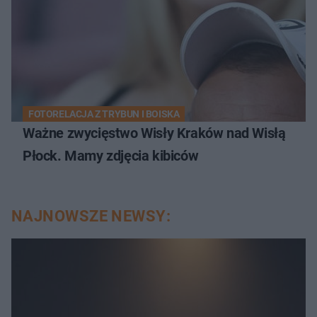
FOTORELACJA Z TRYBUN I BOISKA
Ważne zwycięstwo Wisły Kraków nad Wisłą
Płock. Mamy zdjęcia kibiców
NAJNOWSZE NEWSY: