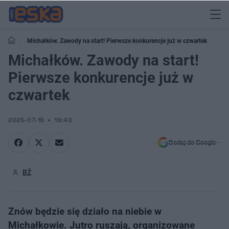
Michałków. Zawody na start! Pierwsze konkurencje już w czwartek
Michałków. Zawody na start!
Pierwsze konkurencje już w
czwartek
2025-07-15
19:40
Dodaj do Google
BŹ
Znów będzie się działo na niebie w
Michałkowie. Jutro ruszają, organizowane