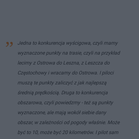
Jedna to konkurencja wyścigowa, czyli mamy
wyznaczone punkty na trasie, czyli na przykład
lecimy z Ostrowa do Leszna, z Leszcza do
Częstochowy i wracamy do Ostrowa. I piloci
muszą te punkty zaliczyć z jak najlepszą
średnią prędkością. Druga to konkurencja
obszarowa, czyli powiedzmy - też są punkty
wyznaczone, ale mają wokół siebie dany
obszar, w zależności od pogody właśnie. Może
być to 10, może być 20 kilometrów. I pilot sam