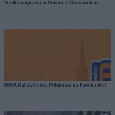
Wielka wyprawa w Powiecie Poznańskim
ESKA Kalisz News. Polub nas na Facebooku!