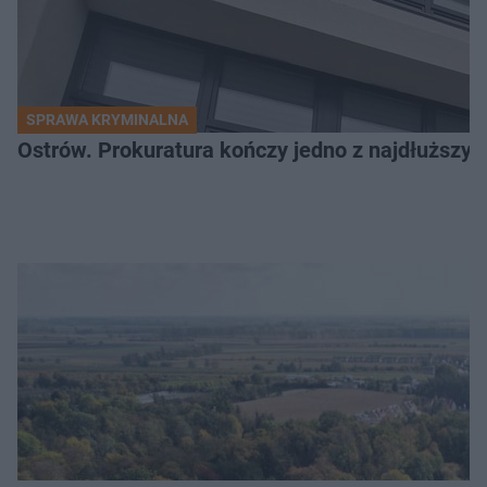
SPRAWA KRYMINALNA
Ostrów. Prokuratura kończy jedno z najdłuższyc