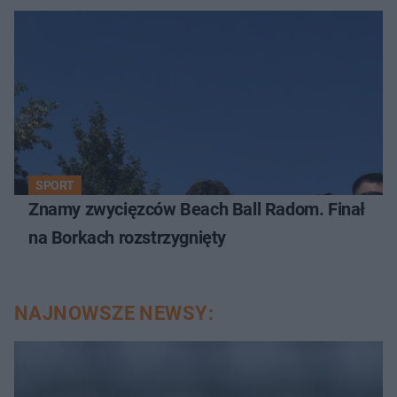
SPORT
Znamy zwycięzców Beach Ball Radom. Finał
na Borkach rozstrzygnięty
NAJNOWSZE NEWSY: