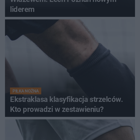
liderem
PIŁKA NOŻNA
Ekstraklasa klasyfikacja strzelców.
Kto prowadzi w zestawieniu?