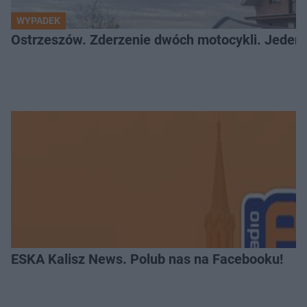
WYPADEK
Ostrzeszów. Zderzenie dwóch motocykli. Jeden z
ESKA Kalisz News. Polub nas na Facebooku!