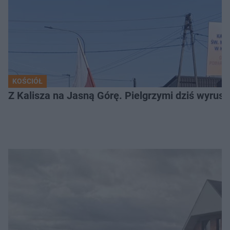
KOŚCIÓŁ
Z Kalisza na Jasną Górę. Pielgrzymi dziś wyruszy