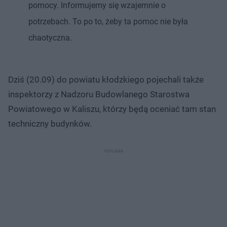
pomocy. Informujemy się wzajemnie o
potrzebach. To po to, żeby ta pomoc nie była
chaotyczna.
Dziś (20.09) do powiatu kłodzkiego pojechali także
inspektorzy z Nadzoru Budowlanego Starostwa
Powiatowego w Kaliszu, którzy będą oceniać tam stan
techniczny budynków.