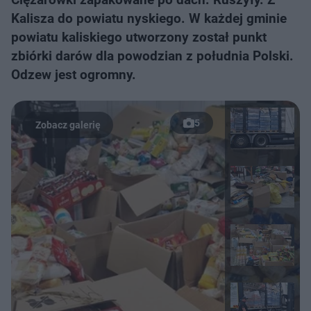
Kalisza do powiatu nyskiego. W każdej gminie
powiatu kaliskiego utworzony został punkt
zbiórki darów dla powodzian z południa Polski.
Odzew jest ogromny.
5