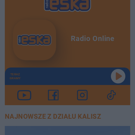
Radio Online
TERAZ
GRAMY
NAJNOWSZE Z DZIAŁU KALISZ