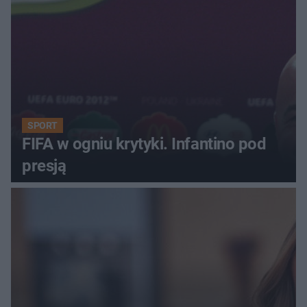
SPORT
FIFA w ogniu krytyki. Infantino pod
presją