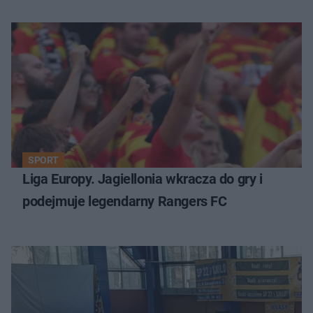
SPORT
Liga Europy. Jagiellonia wkracza do gry i
podejmuje legendarny Rangers FC