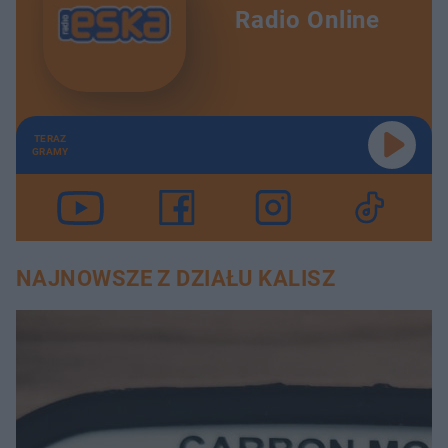
Radio Online
TERAZ
GRAMY
NAJNOWSZE Z DZIAŁU KALISZ