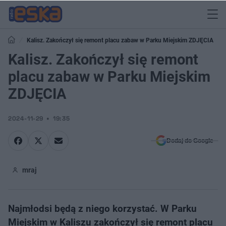
Kalisz. Zakończył się remont placu zabaw w Parku Miejskim ZDJĘCIA
Kalisz. Zakończył się remont
placu zabaw w Parku Miejskim
ZDJĘCIA
2024-11-29
19:35
Dodaj do Google
mraj
Najmłodsi będą z niego korzystać. W Parku
Miejskim w Kaliszu zakończył się remont placu