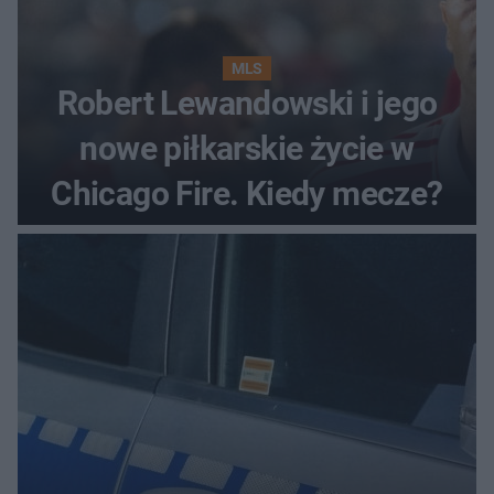
MLS
Robert Lewandowski i jego
nowe piłkarskie życie w
Chicago Fire. Kiedy mecze?