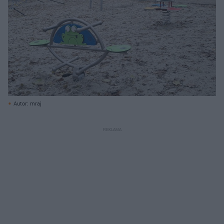
Autor: mraj