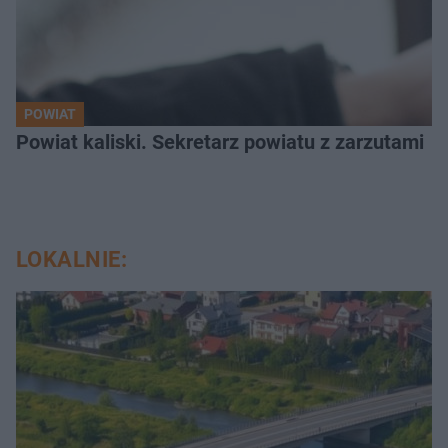
POWIAT
Powiat kaliski. Sekretarz powiatu z zarzutami
LOKALNIE: