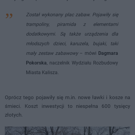
Został wykonany plac zabaw. Pojawiły się
trampoliny, piramida z elementami
dodatkowymi. Są także urządzenia dla
młodszych dzieci, karuzela, bujaki, taki
mały zestaw zabawowy
– mówi
Dagmara
Pokorska
, naczelnik Wydziału Rozbudowy
Miasta Kalisza.
Oprócz tego pojawiły się m.in. nowe ławki i kosze na
śmieci. Koszt inwestycji to niespełna 600 tysięcy
złotych.