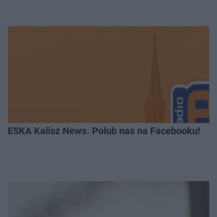
ESKA Kalisz News. Polub nas na Facebooku!