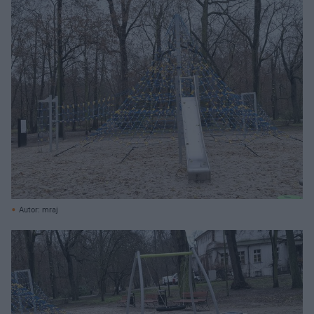
Autor: mraj