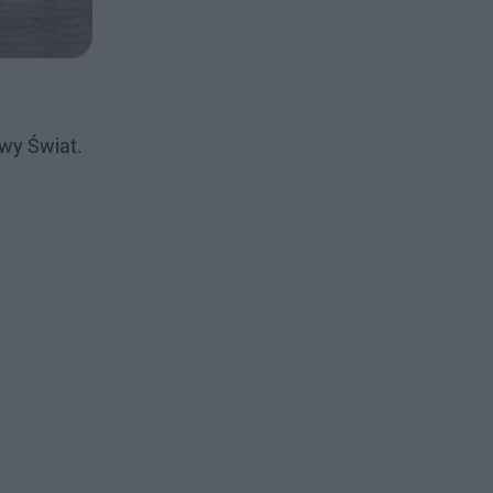
owy Świat.