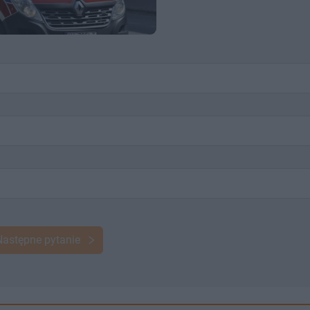
Następne pytanie