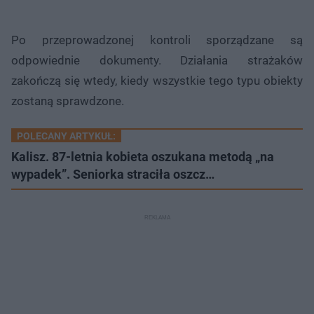
Po przeprowadzonej kontroli sporządzane są
odpowiednie dokumenty. Działania strażaków
zakończą się wtedy, kiedy wszystkie tego typu obiekty
zostaną sprawdzone.
POLECANY ARTYKUŁ:
Kalisz. 87-letnia kobieta oszukana metodą „na
wypadek”. Seniorka straciła oszcz…