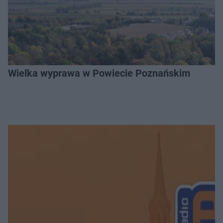
Wielka wyprawa w Powiecie Poznańskim