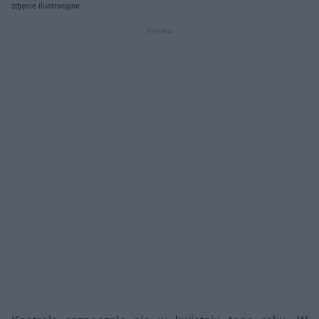
zdjęcie ilustracyjne