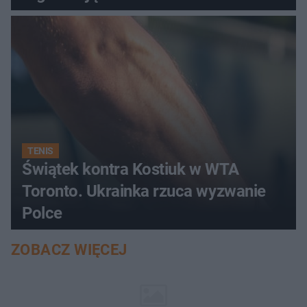
TENIS
Świątek kontra Kostiuk w WTA
Toronto. Ukrainka rzuca wyzwanie
Polce
ZOBACZ WIĘCEJ