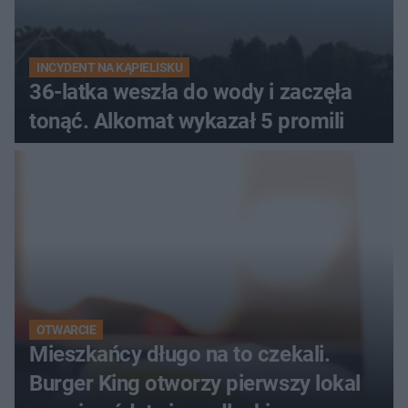
INCYDENT NA KĄPIELISKU
36-latka weszła do wody i zaczęła
tonąć. Alkomat wykazał 5 promili
OTWARCIE
Mieszkańcy długo na to czekali.
Burger King otworzy pierwszy lokal