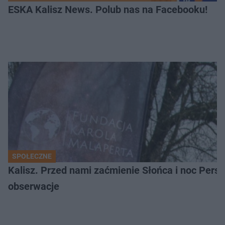
ESKA Kalisz News. Polub nas na Facebooku!
SPOŁECZNE
Kalisz. Przed nami zaćmienie Słońca i noc Per
obserwacje