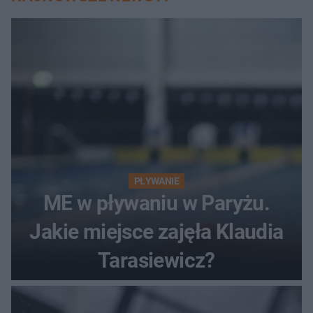
PŁYWANIE
ME w pływaniu w Paryżu.
Jakie miejsce zajęła Klaudia
Tarasiewicz?