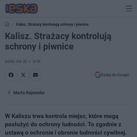
Kalisz. Strażacy kontrolują schrony i piwnice
Kalisz. Strażacy kontrolują
schrony i piwnice
2025-08-21
9:15
Dodaj do Google
Marta Rajewska
W Kaliszu trwa kontrola miejsc, które mogą
posłużyć do ochrony ludności. To zgodnie z
ustawą o ochronie i obronie ludności cywilnej.