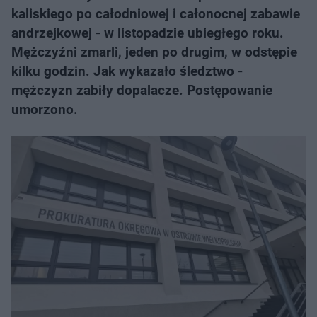
kaliskiego po całodniowej i całonocnej zabawie
andrzejkowej - w listopadzie ubiegłego roku.
Mężczyźni zmarli, jeden po drugim, w odstępie
kilku godzin. Jak wykazało śledztwo -
mężczyzn zabiły dopalacze. Postępowanie
umorzono.