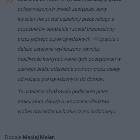
pokrzywdzonych środek zastępczy, dany
kryształ, nie został udzielony przez nikogo z
uczestników spotkania i został przeniesiony
przez jednego z pokrzywdzonych. W oparciu o
dalsze ustalenia wykluczono również
możliwość kontynuowania tych postępowań w
zakresie braku udzielenia pomocy przez osoby
odwożące pokrzywdzonych do domów.
Te ustalenia skutkowały podjęciem przez
prokuratora decyzji o umorzeniu śledztwa
wobec stwierdzenia braku czynu zrobionego
.
Dodaje
Maciej Meler.