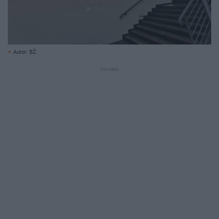
Autor: BŹ