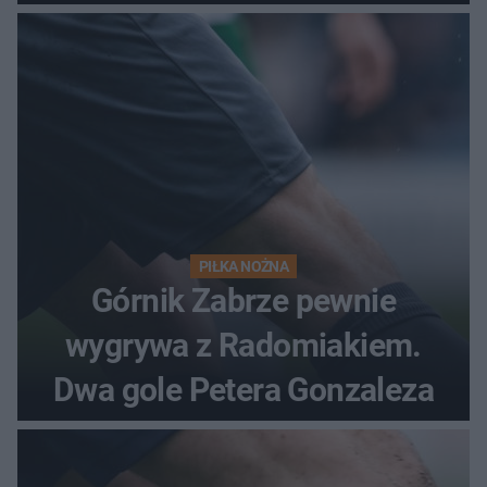
PIŁKA NOŻNA
Górnik Zabrze pewnie
wygrywa z Radomiakiem.
Dwa gole Petera Gonzaleza