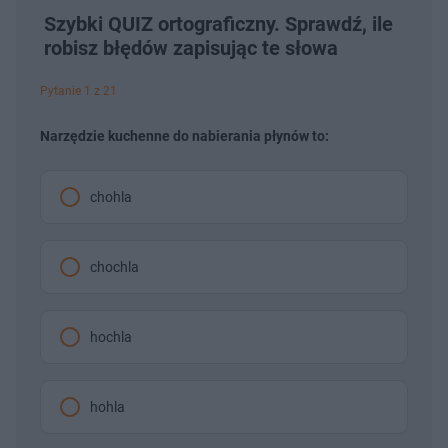
Szybki QUIZ ortograficzny. Sprawdź, ile
robisz błędów zapisując te słowa
Pytanie 1 z 21
Narzędzie kuchenne do nabierania płynów to:
chohla
chochla
hochla
hohla