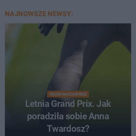
NAJNOWSZE NEWSY:
SKOKI NARCIARSKIE
Letnia Grand Prix. Jak
poradziła sobie Anna
Twardosz?