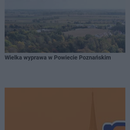
Wielka wyprawa w Powiecie Poznańskim