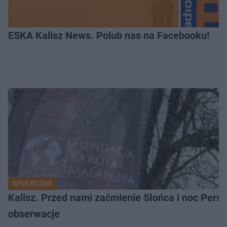
ESKA Kalisz News. Polub nas na Facebooku!
SPOŁECZNE
Kalisz. Przed nami zaćmienie Słońca i noc Per
obserwacje