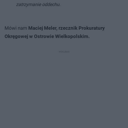
zatrzymanie oddechu.
Mówi nam
Maciej Meler, rzecznik Prokuratury
Okręgowej w Ostrowie Wielkopolskim.