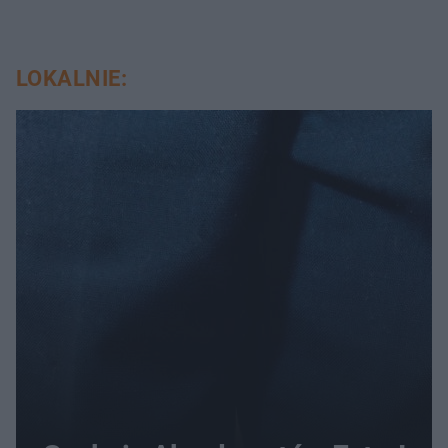
LOKALNIE: