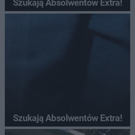
Szukają Absolwentów Extra!
Szukają Absolwentów Extra!