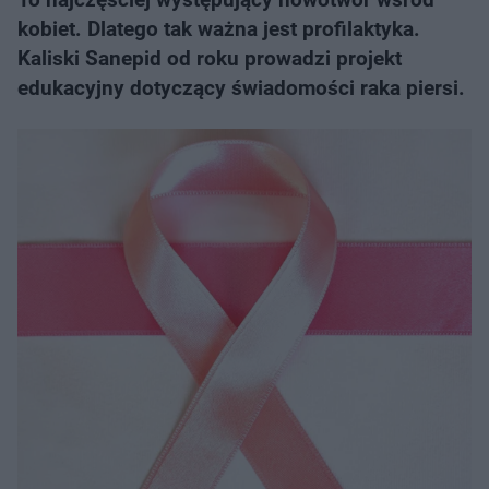
kobiet. Dlatego tak ważna jest profilaktyka.
Kaliski Sanepid od roku prowadzi projekt
edukacyjny dotyczący świadomości raka piersi.