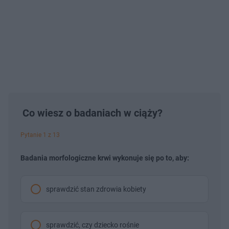
Co wiesz o badaniach w ciąży?
Pytanie 1 z 13
Badania morfologiczne krwi wykonuje się po to, aby:
sprawdzić stan zdrowia kobiety
sprawdzić, czy dziecko rośnie