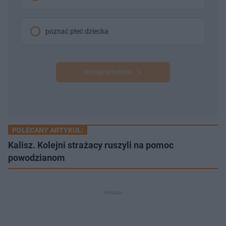
poznać płeć dziecka
Następne pytanie
POLECANY ARTYKUŁ:
Kalisz. Kolejni strażacy ruszyli na pomoc
powodzianom