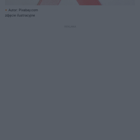
Autor: Pixabay.com
zdjęcie ilustracyjne