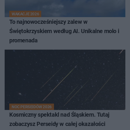
WAKACJE 2026
To najnowocześniejszy zalew w
Świętokrzyskiem według AI. Unikalne molo i
promenada
NOC PERSEIDÓW 2026
Kosmiczny spektakl nad Śląskiem. Tutaj
zobaczysz Perseidy w całej okazałości