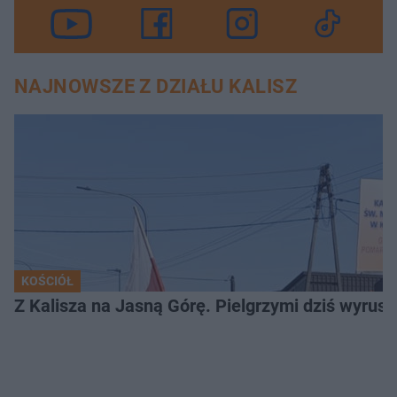
NAJNOWSZE Z DZIAŁU KALISZ
KOŚCIÓŁ
Z Kalisza na Jasną Górę. Pielgrzymi dziś wyruszy